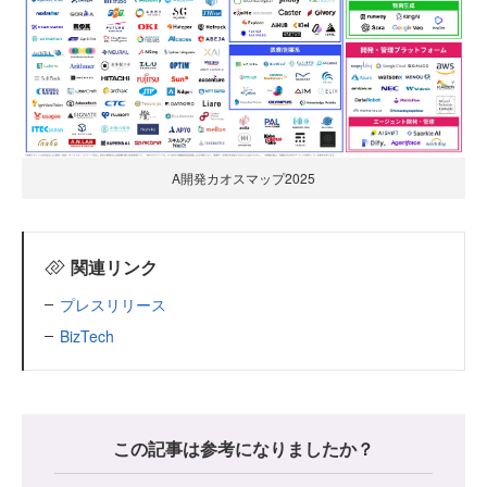
A開発カオスマップ2025
関連リンク
プレスリリース
BizTech
この記事は参考になりましたか？