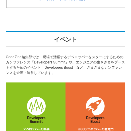
イベント
CodeZine編集部では、現場で活躍するデベロッパーをスターにするための
カンファレンス「Developers Summit」や、エンジニアの生きざまをブース
トするためのイベント「Developers Boost」など、さまざまなカンファレ
ンスを企画・運営しています。