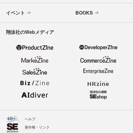
イベント
BOOKS
翔泳社のWebメディア
ヘルプ
著作権・リンク