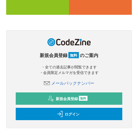
新規会員登録
のご案内
無料
・全ての過去記事が閲覧できます
・会員限定メルマガを受信できます
メールバックナンバー
新規会員登録
無料
ログイン