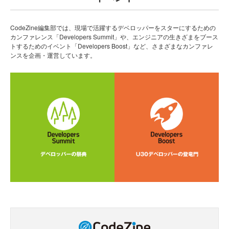
CodeZine編集部では、現場で活躍するデベロッパーをスターにするための
カンファレンス「Developers Summit」や、エンジニアの生きざまをブース
トするためのイベント「Developers Boost」など、さまざまなカンファレ
ンスを企画・運営しています。