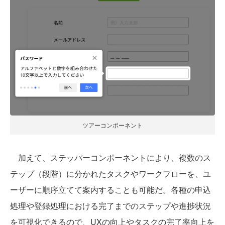
ツアーコンポーネント
加えて、ステッパーコンポーネントにより、複数のス
テップ（段階）に分かれたタスクやワークフローを、ユ
ーザーに順序立てて案内することも可能だ。各種の申込
処理や登録処理における完了までのステップや進捗状況
を可視化できるので、UXの向上やタスクの完了率向上を