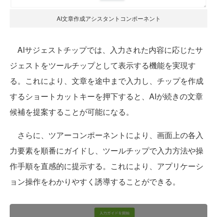
AI文章作成アシスタントコンポーネント
AIサジェストチップでは、入力された内容に応じたサ
ジェストをツールチップとして表示する機能を実現す
る。これにより、文章を途中まで入力し、チップを作成
するショートカットキーを押下すると、AIが続きの文章
候補を提案することが可能になる。
さらに、ツアーコンポーネントにより、画面上の各入
力要素を順番にガイドし、ツールチップで入力方法や操
作手順を直感的に提示する。これにより、アプリケーシ
ョン操作をわかりやすく誘導することができる。