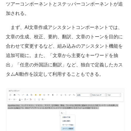
ツアーコンポーネントとステッパーコンポーネントが追
加される。
まず、AI文章作成アシスタントコンポーネントでは、
文章の生成、校正、要約、翻訳、文章のトーンを目的に
合わせて変更するなど、組み込みのアシスタント機能を
追加可能に。また、「文章から主要なキーワードを抽
出」「任意の外国語に翻訳」など、独自で定義したカス
タムAI動作を設定して利用することもできる。