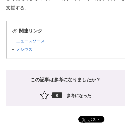
支援する。
関連リンク
ニュースソース
メシウス
この記事は参考になりましたか？
参考になった
0
ポスト