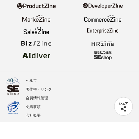
ヘルプ
著作権・リンク
会員情報管理
シェア
免責事項
会社概要
サービス利用規約
プライバシーポリシー