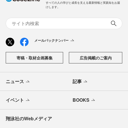
すべての人の学びと成長を支える最新情報と実践知をお届
けします。
メールバックナンバー
寄稿・取材企画募集
広告掲載のご案内
ニュース
記事
イベント
BOOKS
翔泳社のWebメディア