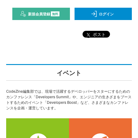
新規会員登録
ログイン
無料
ポスト
イベント
CodeZine編集部では、現場で活躍するデベロッパーをスターにするための
カンファレンス「Developers Summit」や、エンジニアの生きざまをブース
トするためのイベント「Developers Boost」など、さまざまなカンファレ
ンスを企画・運営しています。