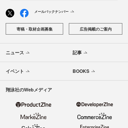
メールバックナンバー
寄稿・取材企画募集
広告掲載のご案内
ニュース
記事
イベント
BOOKS
翔泳社のWebメディア