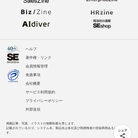
ヘルプ
著作権・リンク
会員情報管理
免責事項
会社概要
サービス利用規約
プライバシーポリシー
外部送信
掲載記事、写真、イラストの無断転載を禁じます。
記載されているロゴ、システム名、製品名は各社及び商標権者の登録商標あるいは商標で
シェア
す。