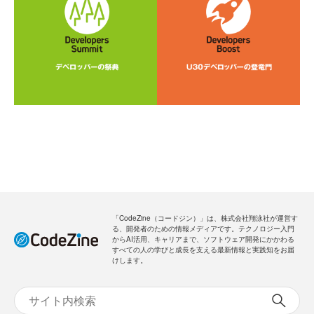
「CodeZine（コードジン）」は、株式会社翔泳社が運営す
る、開発者のための情報メディアです。テクノロジー入門
からAI活用、キャリアまで、ソフトウェア開発にかかわる
すべての人の学びと成長を支える最新情報と実践知をお届
けします。