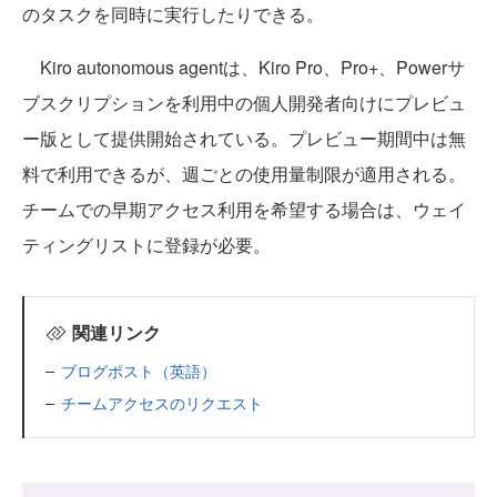
のタスクを同時に実行したりできる。
Kiro autonomous agentは、Kiro Pro、Pro+、Powerサ
ブスクリプションを利用中の個人開発者向けにプレビュ
ー版として提供開始されている。プレビュー期間中は無
料で利用できるが、週ごとの使用量制限が適用される。
チームでの早期アクセス利用を希望する場合は、ウェイ
ティングリストに登録が必要。
関連リンク
ブログポスト（英語）
チームアクセスのリクエスト