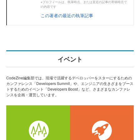
※プロフィールは、執筆時点、または直近の記事の寄稿時点で
の内容です
この著者の最近の執筆記事
イベント
CodeZine編集部では、現場で活躍するデベロッパーをスターにするための
カンファレンス「Developers Summit」や、エンジニアの生きざまをブース
トするためのイベント「Developers Boost」など、さまざまなカンファレ
ンスを企画・運営しています。