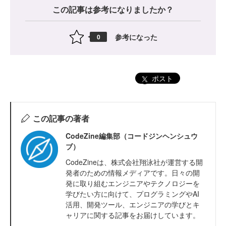
この記事は参考になりましたか？
参考になった
0
ポスト
この記事の著者
CodeZine編集部（コードジンヘンシュウ
ブ）
CodeZineは、株式会社翔泳社が運営する開
発者のための情報メディアです。日々の開
発に取り組むエンジニアやテクノロジーを
学びたい方に向けて、プログラミングやAI
活用、開発ツール、エンジニアの学びとキ
ャリアに関する記事をお届けしています。