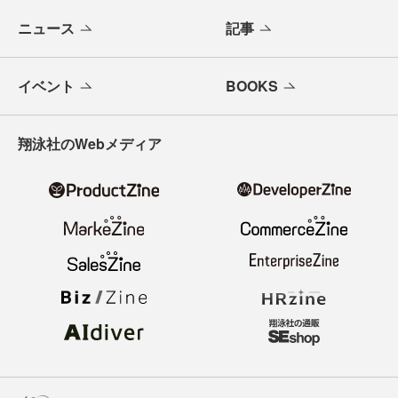
ニュース
記事
イベント
BOOKS
翔泳社のWebメディア