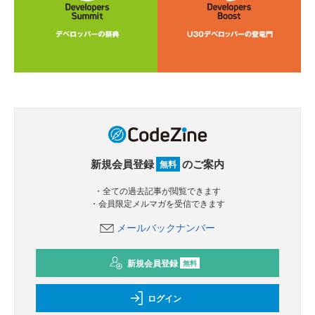
新規会員登録
のご案内
無料
・全ての過去記事が閲覧できます
・会員限定メルマガを受信できます
メールバックナンバー
新規会員登録
無料
ログイン