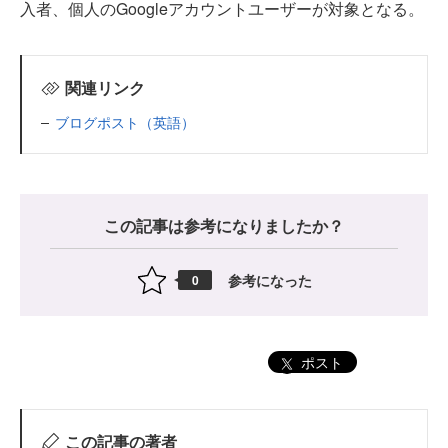
入者、個人のGoogleアカウントユーザーが対象となる。
関連リンク
ブログポスト（英語）
この記事は参考になりましたか？
参考になった
0
ポスト
この記事の著者