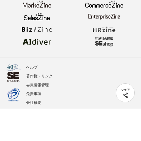
ヘルプ
著作権・リンク
会員情報管理
シェア
免責事項
会社概要
サービス利用規約
プライバシーポリシー
外部送信