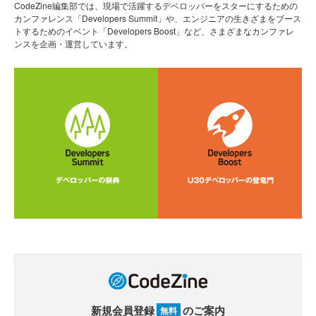
CodeZine編集部では、現場で活躍するデベロッパーをスターにするための
カンファレンス「Developers Summit」や、エンジニアの生きざまをブース
トするためのイベント「Developers Boost」など、さまざまなカンファレ
ンスを企画・運営しています。
新規会員登録
のご案内
無料