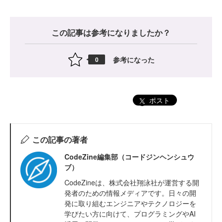
この記事は参考になりましたか？
参考になった
0
ポスト
この記事の著者
CodeZine編集部（コードジンヘンシュウ
ブ）
CodeZineは、株式会社翔泳社が運営する開
発者のための情報メディアです。日々の開
発に取り組むエンジニアやテクノロジーを
学びたい方に向けて、プログラミングやAI