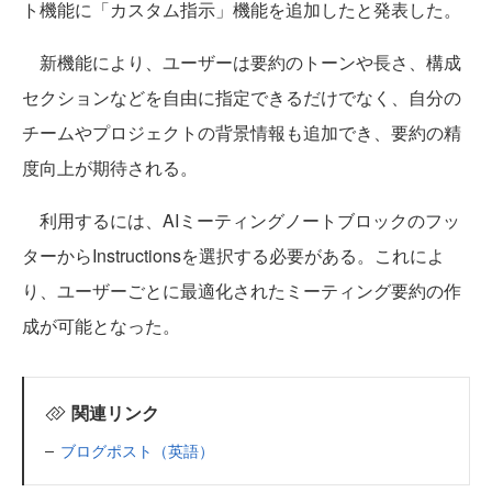
ト機能に「カスタム指示」機能を追加したと発表した。
新機能により、ユーザーは要約のトーンや長さ、構成
セクションなどを自由に指定できるだけでなく、自分の
チームやプロジェクトの背景情報も追加でき、要約の精
度向上が期待される。
利用するには、AIミーティングノートブロックのフッ
ターからInstructionsを選択する必要がある。これによ
り、ユーザーごとに最適化されたミーティング要約の作
成が可能となった。
関連リンク
ブログポスト（英語）