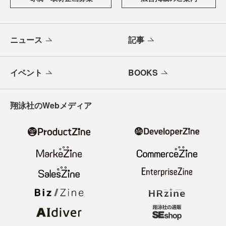
ニュース
記事
イベント
BOOKS
翔泳社のWebメディア