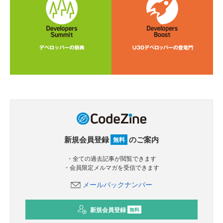
新規会員登録
のご案内
無料
・全ての過去記事が閲覧できます
・会員限定メルマガを受信できます
メールバックナンバー
新規会員登録
無料