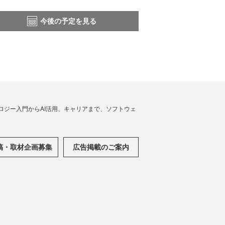
今後の予定を見る
ノロジー入門からAI活用、キャリアまで、ソフトウェ
稿・取材企画募集
広告掲載のご案内