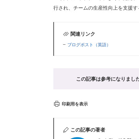
行され、チームの生産性向上を支援す
関連リンク
ブログポスト（英語）
この記事は参考になりまし
印刷用を表示
この記事の著者