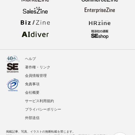
ヘルプ
著作権・リンク
会員情報管理
免責事項
会社概要
サービス利用規約
プライバシーポリシー
外部送信
掲載記事、写真、イラストの無断転載を禁じます。