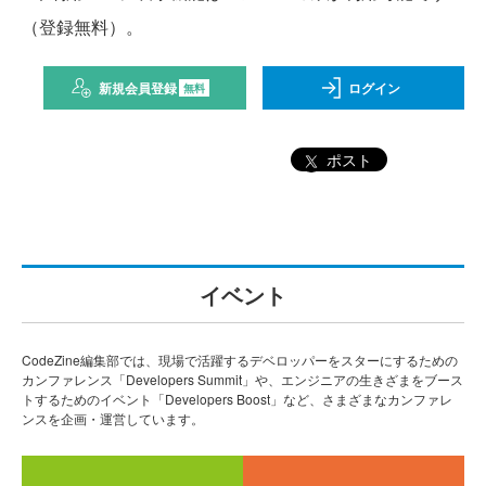
（登録無料）。
新規会員登録
ログイン
無料
ポスト
イベント
CodeZine編集部では、現場で活躍するデベロッパーをスターにするための
カンファレンス「Developers Summit」や、エンジニアの生きざまをブース
トするためのイベント「Developers Boost」など、さまざまなカンファレ
ンスを企画・運営しています。