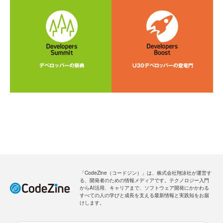
「CodeZine（コードジン）」は、株式会社翔泳社が運営す
る、開発者のための情報メディアです。テクノロジー入門
からAI活用、キャリアまで、ソフトウェア開発にかかわる
すべての人の学びと成長を支える最新情報と実践知をお届
けします。