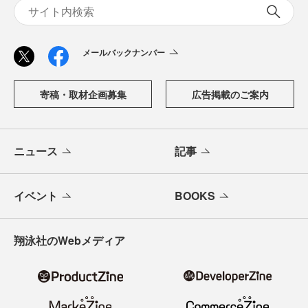
メールバックナンバー
寄稿・取材企画募集
広告掲載のご案内
ニュース
記事
イベント
BOOKS
翔泳社のWebメディア