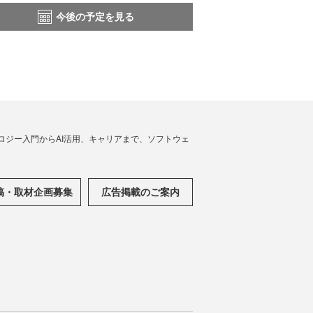
今後の予定を見る
ノロジー入門からAI活用、キャリアまで、ソフトウェ
稿・取材企画募集
広告掲載のご案内