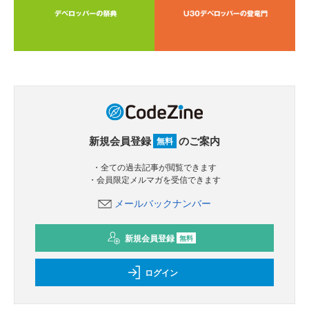
新規会員登録
のご案内
無料
・全ての過去記事が閲覧できます
・会員限定メルマガを受信できます
メールバックナンバー
新規会員登録
無料
ログイン