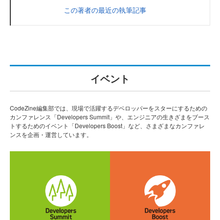
この著者の最近の執筆記事
イベント
CodeZine編集部では、現場で活躍するデベロッパーをスターにするための
カンファレンス「Developers Summit」や、エンジニアの生きざまをブース
トするためのイベント「Developers Boost」など、さまざまなカンファレ
ンスを企画・運営しています。