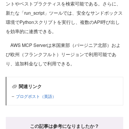
ントやベストプラクティスを検索可能である。さらに、
新たな「run_script」ツールでは、安全なサンドボックス
環境でPythonスクリプトを実行し、複数のAPI呼び出し
を効率的に連携できる。
AWS MCP Serverは米国東部（バージニア北部）およ
び欧州（フランクフルト）リージョンで利用可能であ
り、追加料金なしで利用できる。
関連リンク
ブログポスト（英語）
この記事は参考になりましたか？