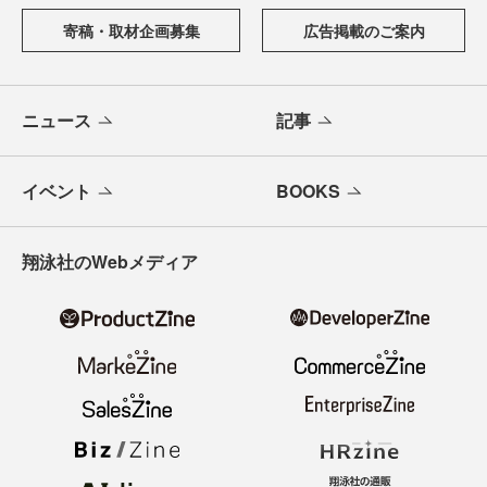
寄稿・取材企画募集
広告掲載のご案内
ニュース
記事
イベント
BOOKS
翔泳社のWebメディア