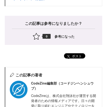
この記事は参考になりましたか？
参考になった
0
ポスト
この記事の著者
CodeZine編集部（コードジンヘンシュウ
ブ）
CodeZineは、株式会社翔泳社が運営する開
発者のための情報メディアです。日々の開
発に取り組むエンジニアやテクノロジーを