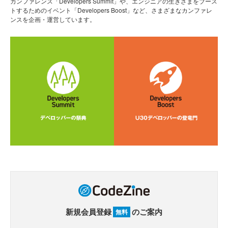
カンファレンス「Developers Summit」や、エンジニアの生きざまをブース
トするためのイベント「Developers Boost」など、さまざまなカンファレ
ンスを企画・運営しています。
新規会員登録
のご案内
無料