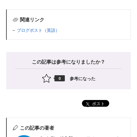
関連リンク
ブログポスト（英語）
この記事は参考になりましたか？
参考になった
0
ポスト
この記事の著者