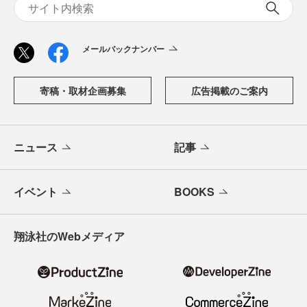
メールバックナンバー
寄稿・取材企画募集
広告掲載のご案内
ニュース
記事
イベント
BOOKS
翔泳社のWebメディア