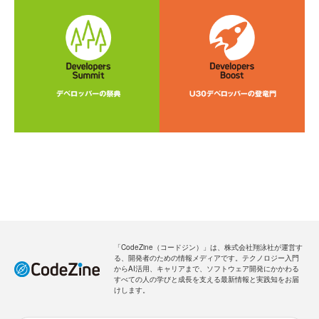
「CodeZine（コードジン）」は、株式会社翔泳社が運営す
る、開発者のための情報メディアです。テクノロジー入門
からAI活用、キャリアまで、ソフトウェア開発にかかわる
すべての人の学びと成長を支える最新情報と実践知をお届
けします。