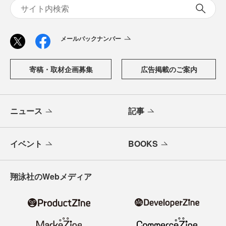
メールバックナンバー
寄稿・取材企画募集
広告掲載のご案内
ニュース
記事
イベント
BOOKS
翔泳社のWebメディア