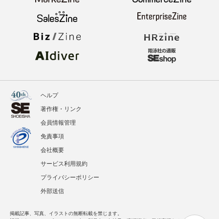
ヘルプ
著作権・リンク
会員情報管理
免責事項
会社概要
サービス利用規約
プライバシーポリシー
外部送信
掲載記事、写真、イラストの無断転載を禁じます。