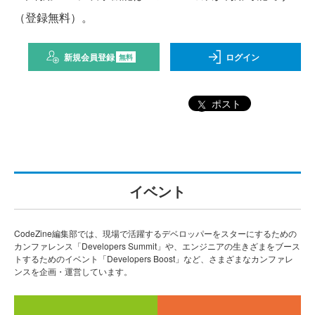
（登録無料）。
新規会員登録
ログイン
無料
ポスト
イベント
CodeZine編集部では、現場で活躍するデベロッパーをスターにするための
カンファレンス「Developers Summit」や、エンジニアの生きざまをブース
トするためのイベント「Developers Boost」など、さまざまなカンファレ
ンスを企画・運営しています。