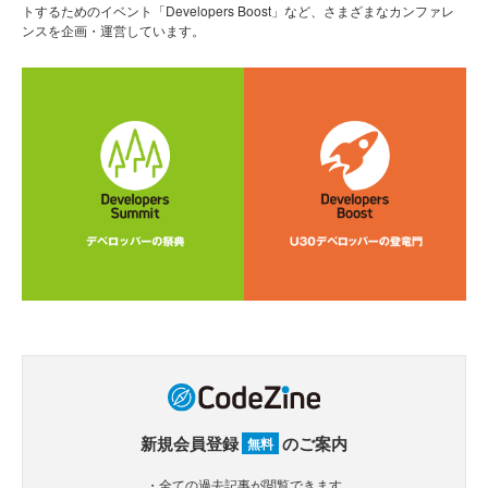
トするためのイベント「Developers Boost」など、さまざまなカンファレ
ンスを企画・運営しています。
新規会員登録
のご案内
無料
・全ての過去記事が閲覧できます