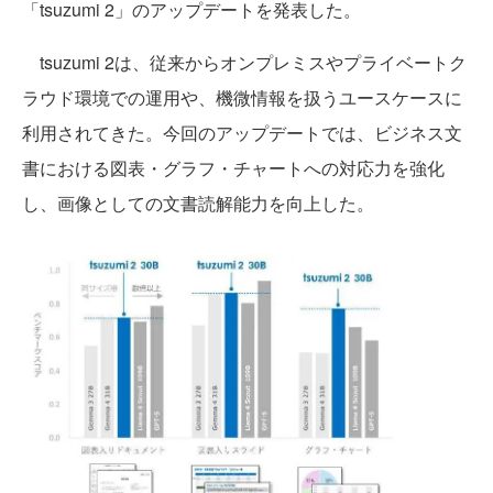
「tsuzumi 2」のアップデートを発表した。
tsuzumi 2は、従来からオンプレミスやプライベートク
ラウド環境での運用や、機微情報を扱うユースケースに
利用されてきた。今回のアップデートでは、ビジネス文
書における図表・グラフ・チャートへの対応力を強化
し、画像としての文書読解能力を向上した。