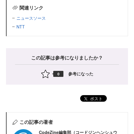
関連リンク
ニュースソース
NTT
この記事は参考になりましたか？
参考になった
0
ポスト
この記事の著者
CodeZine編集部（コードジンヘンシュウ