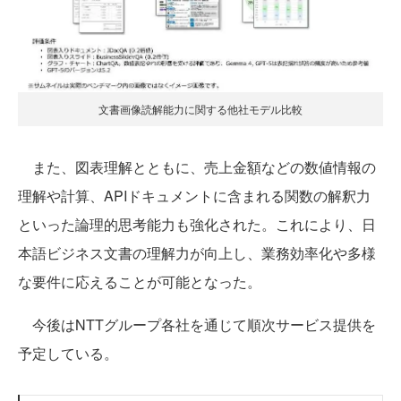
文書画像読解能力に関する他社モデル比較
また、図表理解とともに、売上金額などの数値情報の
理解や計算、APIドキュメントに含まれる関数の解釈力
といった論理的思考能力も強化された。これにより、日
本語ビジネス文書の理解力が向上し、業務効率化や多様
な要件に応えることが可能となった。
今後はNTTグループ各社を通じて順次サービス提供を
予定している。