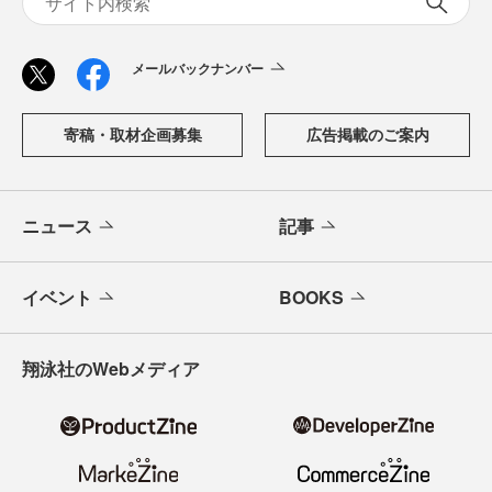
メールバックナンバー
寄稿・取材企画募集
広告掲載のご案内
ニュース
記事
イベント
BOOKS
翔泳社のWebメディア