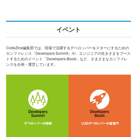
イベント
CodeZine編集部では、現場で活躍するデベロッパーをスターにするための
カンファレンス「Developers Summit」や、エンジニアの生きざまをブース
トするためのイベント「Developers Boost」など、さまざまなカンファレ
ンスを企画・運営しています。