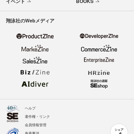
イベント
BOOKS
翔泳社のWebメディア
ヘルプ
著作権・リンク
会員情報管理
シェア
免責事項