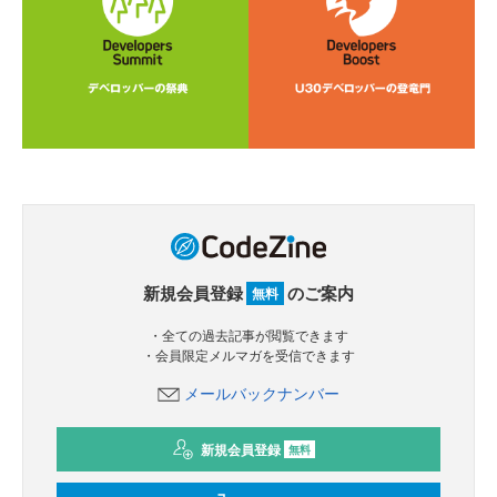
新規会員登録
のご案内
無料
・全ての過去記事が閲覧できます
・会員限定メルマガを受信できます
メールバックナンバー
新規会員登録
無料