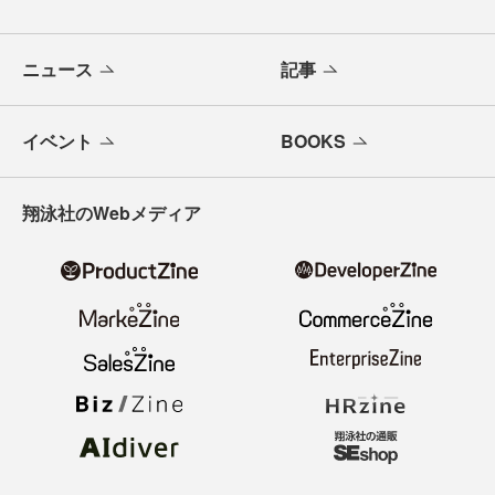
ニュース
記事
イベント
BOOKS
翔泳社のWebメディア