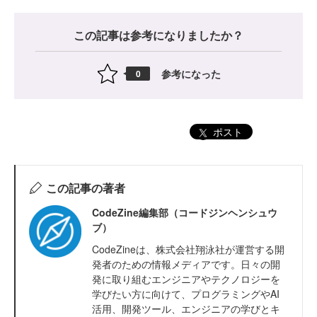
この記事は参考になりましたか？
参考になった
0
ポスト
この記事の著者
CodeZine編集部（コードジンヘンシュウ
ブ）
CodeZineは、株式会社翔泳社が運営する開
発者のための情報メディアです。日々の開
発に取り組むエンジニアやテクノロジーを
学びたい方に向けて、プログラミングやAI
活用、開発ツール、エンジニアの学びとキ