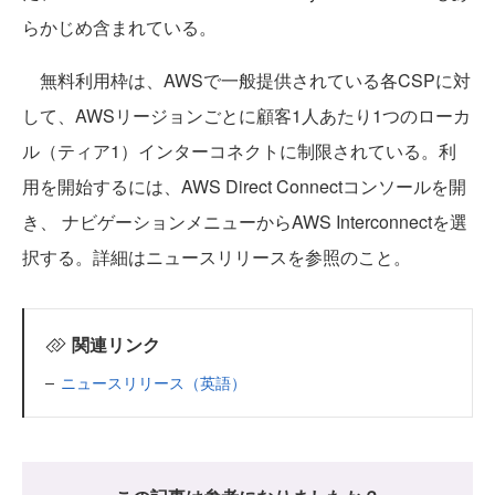
らかじめ含まれている。
無料利用枠は、AWSで一般提供されている各CSPに対
して、AWSリージョンごとに顧客1人あたり1つのローカ
ル（ティア1）インターコネクトに制限されている。利
用を開始するには、AWS Direct Connectコンソールを開
き、 ナビゲーションメニューからAWS Interconnectを選
択する。詳細はニュースリリースを参照のこと。
関連リンク
ニュースリリース（英語）