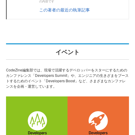
の内容です
この著者の最近の執筆記事
イベント
CodeZine編集部では、現場で活躍するデベロッパーをスターにするための
カンファレンス「Developers Summit」や、エンジニアの生きざまをブース
トするためのイベント「Developers Boost」など、さまざまなカンファレ
ンスを企画・運営しています。