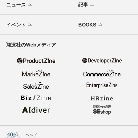
ニュース
記事
イベント
BOOKS
翔泳社のWebメディア
ヘルプ