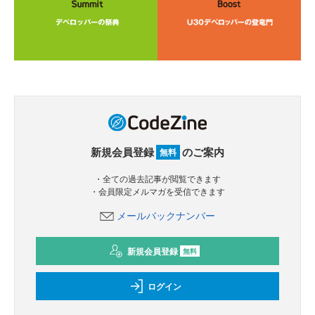
新規会員登録
のご案内
無料
・全ての過去記事が閲覧できます
・会員限定メルマガを受信できます
メールバックナンバー
新規会員登録
無料
ログイン