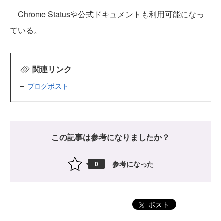
Chrome Statusや公式ドキュメントも利用可能になっ
ている。
関連リンク
ブログポスト
この記事は参考になりましたか？
参考になった
0
ポスト