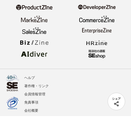
ヘルプ
著作権・リンク
会員情報管理
シェア
免責事項
会社概要
サービス利用規約
プライバシーポリシー