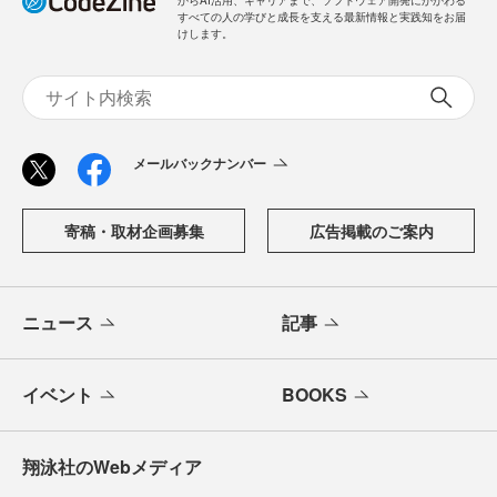
からAI活用、キャリアまで、ソフトウェア開発にかかわる
すべての人の学びと成長を支える最新情報と実践知をお届
けします。
メールバックナンバー
寄稿・取材企画募集
広告掲載のご案内
ニュース
記事
イベント
BOOKS
翔泳社のWebメディア