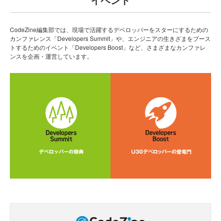
CodeZine編集部では、現場で活躍するデベロッパーをスターにするための
カンファレンス「Developers Summit」や、エンジニアの生きざまをブース
トするためのイベント「Developers Boost」など、さまざまなカンファレ
ンスを企画・運営しています。