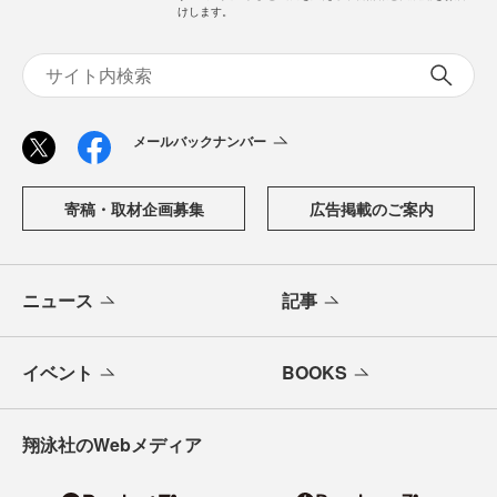
けします。
メールバックナンバー
寄稿・取材企画募集
広告掲載のご案内
ニュース
記事
イベント
BOOKS
翔泳社のWebメディア