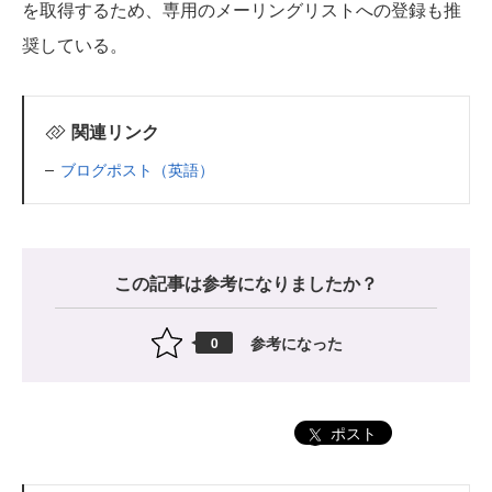
を取得するため、専用のメーリングリストへの登録も推
奨している。
関連リンク
ブログポスト（英語）
この記事は参考になりましたか？
参考になった
0
ポスト