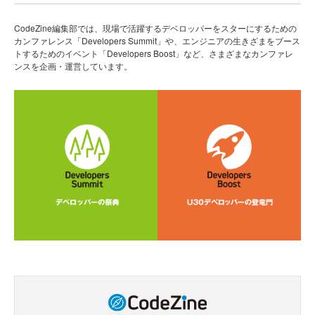
CodeZine編集部では、現場で活躍するデベロッパーをスターにするための
カンファレンス「Developers Summit」や、エンジニアの生きざまをブース
トするためのイベント「Developers Boost」など、さまざまなカンファレ
ンスを企画・運営しています。