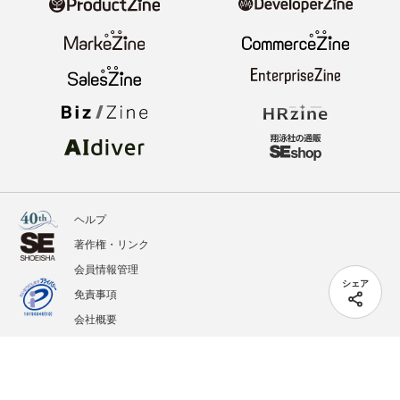
ヘルプ
著作権・リンク
会員情報管理
シェア
免責事項
会社概要
サービス利用規約
プライバシーポリシー
外部送信