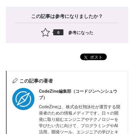
この記事は参考になりましたか？
参考になった
0
ポスト
この記事の著者
CodeZine編集部（コードジンヘンシュウ
ブ）
CodeZineは、株式会社翔泳社が運営する開
発者のための情報メディアです。日々の開
発に取り組むエンジニアやテクノロジーを
学びたい方に向けて、プログラミングやAI
活用、開発ツール、エンジニアの学びとキ