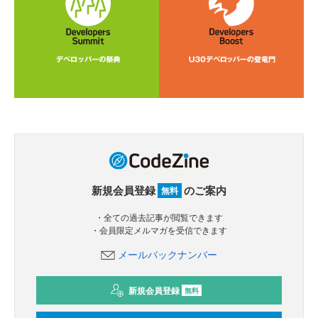
新規会員登録
のご案内
無料
・全ての過去記事が閲覧できます
・会員限定メルマガを受信できます
メールバックナンバー
新規会員登録
無料