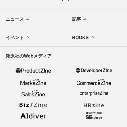
ニュース
記事
イベント
BOOKS
翔泳社のWebメディア