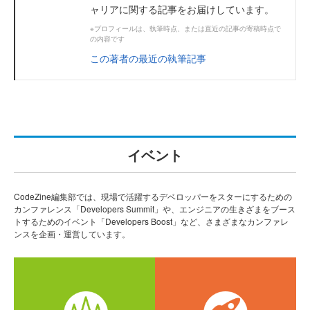
ャリアに関する記事をお届けしています。
※プロフィールは、執筆時点、または直近の記事の寄稿時点で
の内容です
この著者の最近の執筆記事
イベント
CodeZine編集部では、現場で活躍するデベロッパーをスターにするための
カンファレンス「Developers Summit」や、エンジニアの生きざまをブース
トするためのイベント「Developers Boost」など、さまざまなカンファレ
ンスを企画・運営しています。