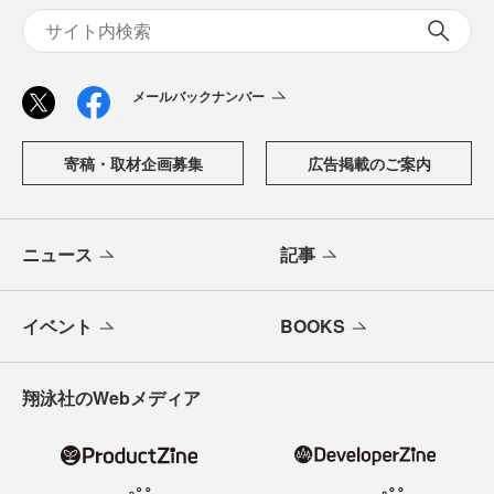
メールバックナンバー
寄稿・取材企画募集
広告掲載のご案内
ニュース
記事
イベント
BOOKS
翔泳社のWebメディア