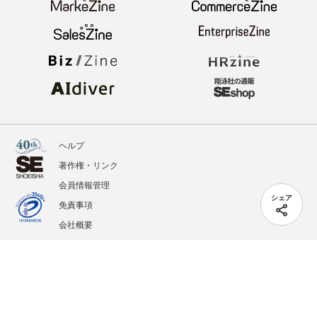
ヘルプ
著作権・リンク
会員情報管理
シェア
免責事項
会社概要
サービス利用規約
プライバシーポリシー
外部送信
掲載記事、写真、イラストの無断転載を禁じます。