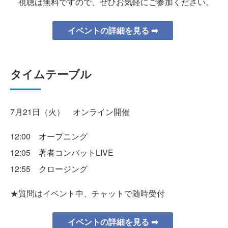
視聴は無料ですので、ぜひお気軽にご参加ください。
イベントの詳細を見る ➡
タイムテーブル
7月21日（火） オンライン開催
12:00 オープニング
12:05 著者コンバットLIVE
12:55 クロージング
★質問はイベント中、チャットで随時受付
イベントの詳細を見る ➡