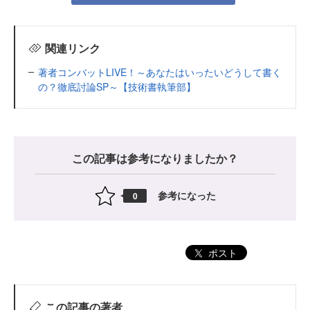
関連リンク
著者コンバットLIVE！～あなたはいったいどうして書く
の？徹底討論SP～【技術書執筆部】
この記事は参考になりましたか？
参考になった
0
ポスト
この記事の著者