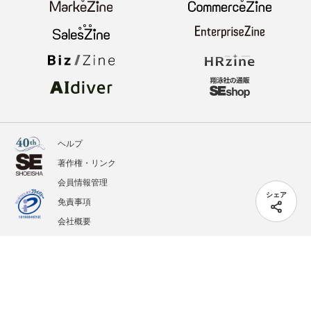
ヘルプ
著作権・リンク
会員情報管理
シェア
免責事項
会社概要
サービス利用規約
プライバシーポリシー
外部送信