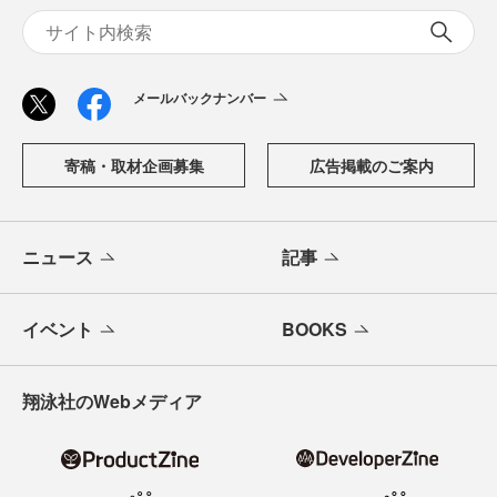
メールバックナンバー
寄稿・取材企画募集
広告掲載のご案内
ニュース
記事
イベント
BOOKS
翔泳社のWebメディア