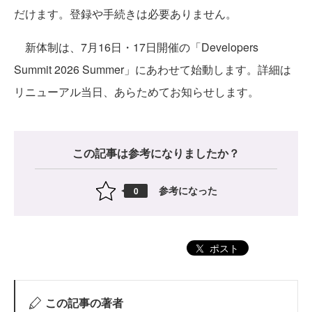
だけます。登録や手続きは必要ありません。
新体制は、7月16日・17日開催の「Developers
Summit 2026 Summer」にあわせて始動します。詳細は
リニューアル当日、あらためてお知らせします。
この記事は参考になりましたか？
参考になった
0
ポスト
この記事の著者