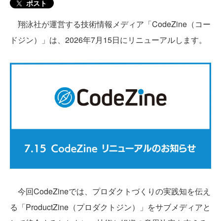
ポスト
翔泳社が運営する技術情報メディア「CodeZine（コー
ドジン）」は、2026年7月15日にリニューアルします。
今回CodeZineでは、プロダクトづくりの実践知を伝え
る「ProductZine（プロダクトジン）」をサブメディアと