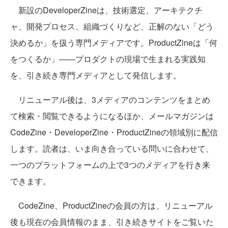
新設のDeveloperZineは、技術選定、アーキテクチ
ャ、開発プロセス、組織づくりなど、正解のない「どう
決めるか」を扱う専門メディアです。ProductZineは「何
をつくるか」——プロダクトの現場で生まれる実践知
を、引き続き専門メディアとして発信します。
リニューアル後は、3メディアのコンテンツをまとめ
て検索・閲覧できるようになるほか、メールマガジンは
CodeZine・DeveloperZine・ProductZineの領域別に配信
します。読者は、いま向き合っている問いに合わせて、
一つのプラットフォームの上で3つのメディアを行き来
できます。
CodeZine、ProductZineの会員の方は、リニューアル
後も現在の会員情報のまま、引き続きサイトをご覧いた