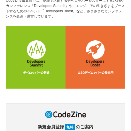
CodeZine編集部では、現場で活躍するデベロッパーをスターにするための
カンファレンス「Developers Summit」や、エンジニアの生きざまをブース
トするためのイベント「Developers Boost」など、さまざまなカンファレ
ンスを企画・運営しています。
新規会員登録
のご案内
無料