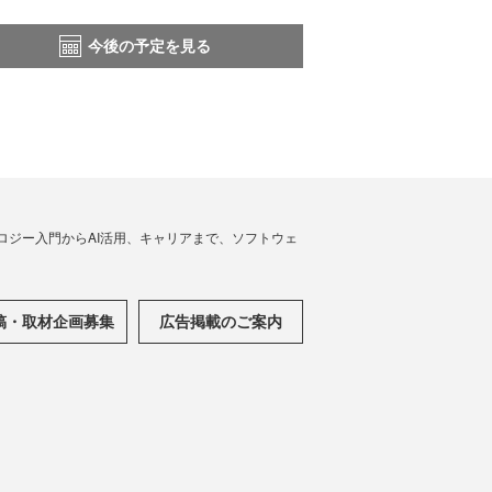
今後の予定を見る
ノロジー入門からAI活用、キャリアまで、ソフトウェ
稿・取材企画募集
広告掲載のご案内