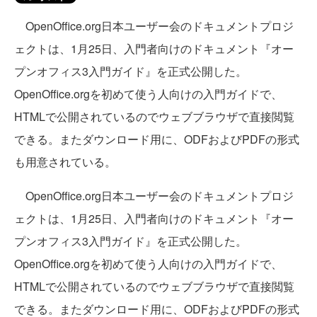
OpenOffice.org日本ユーザー会のドキュメントプロジ
ェクトは、1月25日、入門者向けのドキュメント『オー
プンオフィス3入門ガイド』を正式公開した。
OpenOffice.orgを初めて使う人向けの入門ガイドで、
HTMLで公開されているのでウェブブラウザで直接閲覧
できる。またダウンロード用に、ODFおよびPDFの形式
も用意されている。
OpenOffice.org日本ユーザー会のドキュメントプロジ
ェクトは、1月25日、入門者向けのドキュメント『オー
プンオフィス3入門ガイド』を正式公開した。
OpenOffice.orgを初めて使う人向けの入門ガイドで、
HTMLで公開されているのでウェブブラウザで直接閲覧
できる。またダウンロード用に、ODFおよびPDFの形式