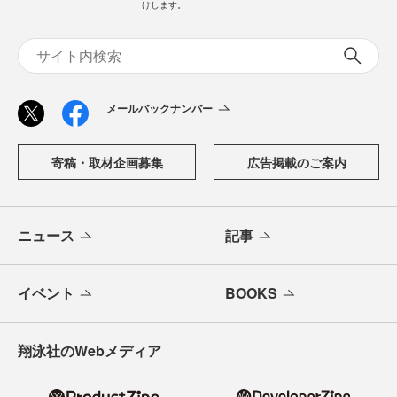
けします。
メールバックナンバー
寄稿・取材企画募集
広告掲載のご案内
ニュース
記事
イベント
BOOKS
翔泳社のWebメディア