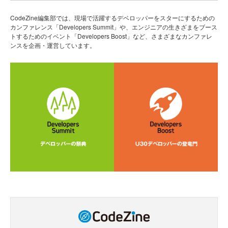
CodeZine編集部では、現場で活躍するデベロッパーをスターにするための
カンファレンス「Developers Summit」や、エンジニアの生きざまをブース
トするためのイベント「Developers Boost」など、さまざまなカンファレ
ンスを企画・運営しています。