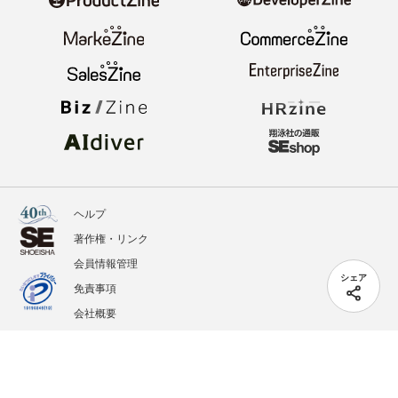
ヘルプ
著作権・リンク
会員情報管理
シェア
免責事項
会社概要
サービス利用規約
プライバシーポリシー
外部送信