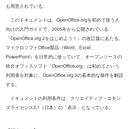
も用意されている。
このドキュメントは、OpenOffice.orgを初めて使う人
向けの入門ガイドで、2005年から公開されている
『OpenOffice.org 2をはじめよう！』の改訂版にあたる。
マイクロソフトOffice製品（Word、Excel、
PowerPoint）を日常的に使っていて、オープンソースの
統合オフィスソフト「OpenOffice.org」は初めてという
利用者を対象に、OpenOffice.org 3の基本的な操作を解説
する。
ドキュメントの利用条件は、クリエイティブ・コモン
ズライセンス2.1（日本）の「表示」となっている。