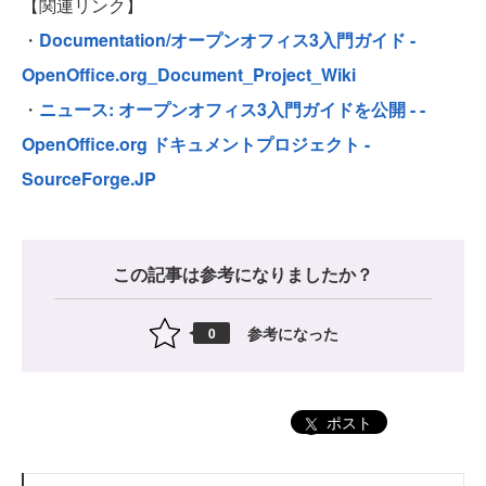
【関連リンク】
・
Documentation/オープンオフィス3入門ガイド -
OpenOffice.org_Document_Project_Wiki
・
ニュース: オープンオフィス3入門ガイドを公開 - -
OpenOffice.org ドキュメントプロジェクト -
SourceForge.JP
この記事は参考になりましたか？
参考になった
0
ポスト