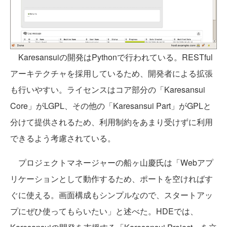
Karesansuiの開発はPythonで行われている。RESTful
アーキテクチャを採用しているため、開発者による拡張
も行いやすい。ライセンスはコア部分の「Karesansui
Core」がLGPL、その他の「Karesansui Part」がGPLと
分けて提供されるため、利用制約をあまり受けずに利用
できるよう考慮されている。
プロジェクトマネージャーの船ヶ山慶氏は「Webアプ
リケーションとして動作するため、ポートを空ければす
ぐに使える。画面構成もシンプルなので、スタートアッ
プにぜひ使ってもらいたい」と述べた。HDEでは、