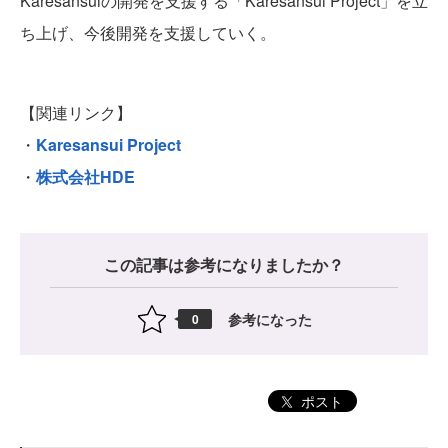
Karesansuiの開発を支援する「Karesansui Project」を立
ち上げ、今後開発を支援していく。
【関連リンク】
・
Karesansui Project
・
株式会社HDE
この記事は参考になりましたか？
参考になった
0
ポスト