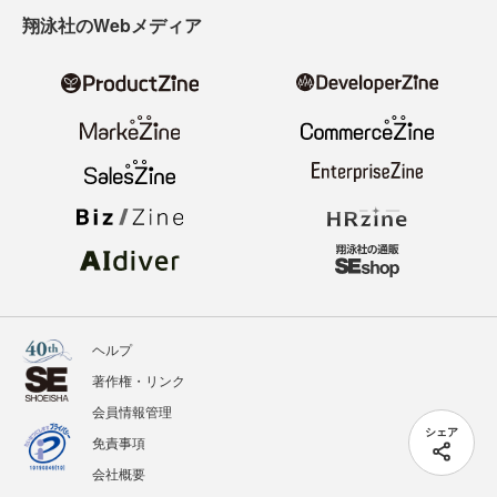
翔泳社のWebメディア
ヘルプ
著作権・リンク
会員情報管理
シェア
免責事項
会社概要