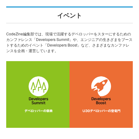
イベント
CodeZine編集部では、現場で活躍するデベロッパーをスターにするための
カンファレンス「Developers Summit」や、エンジニアの生きざまをブース
トするためのイベント「Developers Boost」など、さまざまなカンファレ
ンスを企画・運営しています。