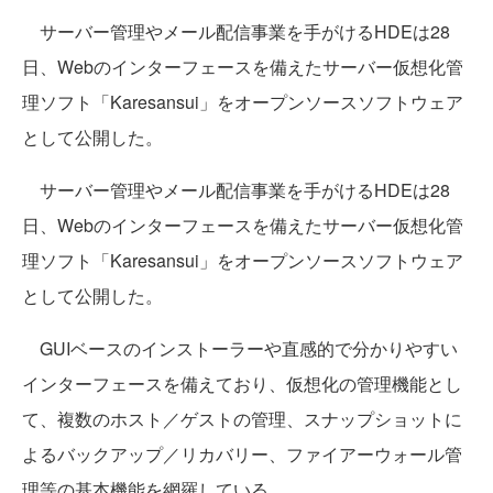
サーバー管理やメール配信事業を手がけるHDEは28
日、Webのインターフェースを備えたサーバー仮想化管
理ソフト「Karesansui」をオープンソースソフトウェア
として公開した。
サーバー管理やメール配信事業を手がけるHDEは28
日、Webのインターフェースを備えたサーバー仮想化管
理ソフト「Karesansui」をオープンソースソフトウェア
として公開した。
GUIベースのインストーラーや直感的で分かりやすい
インターフェースを備えており、仮想化の管理機能とし
て、複数のホスト／ゲストの管理、スナップショットに
よるバックアップ／リカバリー、ファイアーウォール管
理等の基本機能を網羅している。