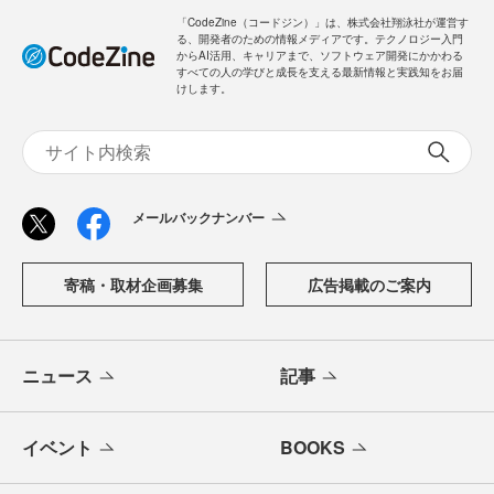
「CodeZine（コードジン）」は、株式会社翔泳社が運営す
る、開発者のための情報メディアです。テクノロジー入門
からAI活用、キャリアまで、ソフトウェア開発にかかわる
すべての人の学びと成長を支える最新情報と実践知をお届
けします。
メールバックナンバー
寄稿・取材企画募集
広告掲載のご案内
ニュース
記事
イベント
BOOKS