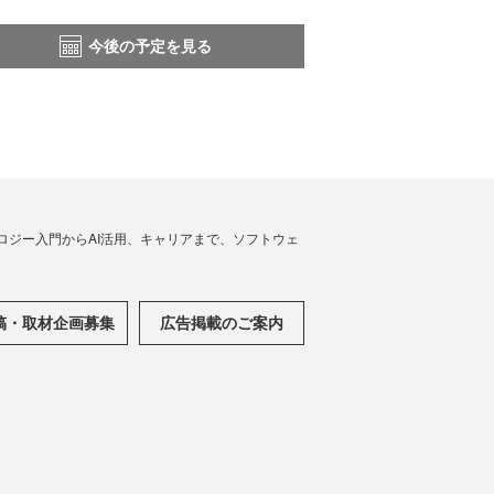
今後の予定を見る
ノロジー入門からAI活用、キャリアまで、ソフトウェ
稿・取材企画募集
広告掲載のご案内