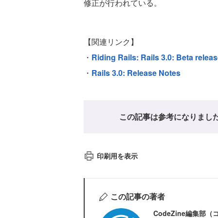
修正が行われている。
【関連リンク】
・
Riding Rails: Rails 3.0: Beta relea
・
Rails 3.0: Release Notes
この記事は参考になりまし
印刷用を表示
この記事の著者
CodeZine編集部