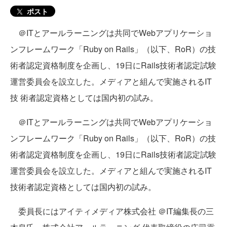
ポスト
＠ITとアールラーニングは共同でWebアプリケーショ
ンフレームワーク「Ruby on Rails」（以下、RoR）の技
術者認定資格制度を企画し、19日にRails技術者認定試験
運営委員会を設立した。メディアと組んで実施されるIT
技 術者認定資格としては国内初の試み。
＠ITとアールラーニングは共同でWebアプリケーショ
ンフレームワーク「Ruby on Rails」（以下、RoR）の技
術者認定資格制度を企画し、19日にRails技術者認定試験
運営委員会を設立した。メディアと組んで実施されるIT
技術者認定資格としては国内初の試み。
委員長にはアイティメディア株式会社 ＠IT編集長の三