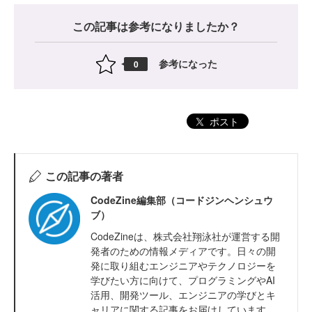
この記事は参考になりましたか？
参考になった
0
ポスト
この記事の著者
CodeZine編集部（コードジンヘンシュウ
ブ）
CodeZineは、株式会社翔泳社が運営する開
発者のための情報メディアです。日々の開
発に取り組むエンジニアやテクノロジーを
学びたい方に向けて、プログラミングやAI
活用、開発ツール、エンジニアの学びとキ
ャリアに関する記事をお届けしています。