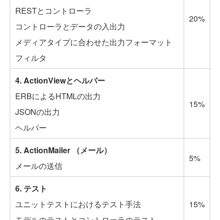
RESTとコントローラ
20%
コントローラとデータの入出力
メディアタイプに合わせた出力フォーマット
フィルタ
4. ActionViewとヘルパー
ERBによるHTMLの出力
15%
JSONの出力
ヘルパー
5. ActionMailer （メール）
5%
メールの送信
6. テスト
ユニットテストにおけるテスト手法
15%
モデルのテストとコントローラのテスト