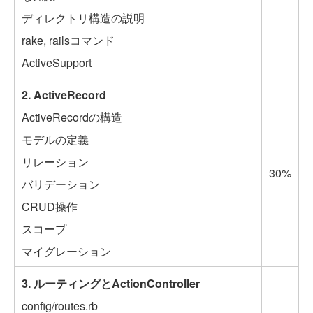
ディレクトリ構造の説明
rake, railsコマンド
ActiveSupport
2. ActiveRecord
ActiveRecordの構造
モデルの定義
リレーション
30%
バリデーション
CRUD操作
スコープ
マイグレーション
3. ルーティングとActionController
config/routes.rb