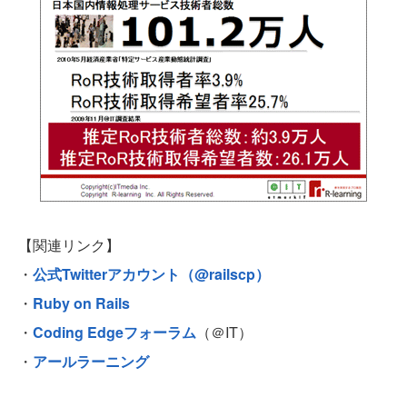
【関連リンク】
・
公式Twitterアカウント（@railscp）
・
Ruby on Rails
・
Coding Edgeフォーラム
（＠IT）
・
アールラーニング