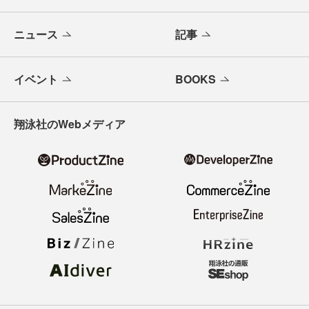
ニュース
記事
イベント
BOOKS
翔泳社のWebメディア