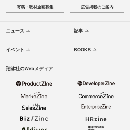
寄稿・取材企画募集
広告掲載のご案内
ニュース
記事
イベント
BOOKS
翔泳社のWebメディア