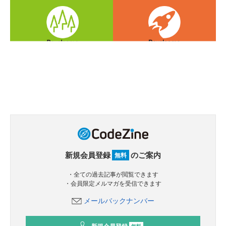
新規会員登録
のご案内
無料
・全ての過去記事が閲覧できます
・会員限定メルマガを受信できます
メールバックナンバー
無料