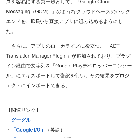
スを容易にする第一歩として、「Google Cloud
Messaging（GCM）」のようなクラウドベースのバック
エンドを、IDEから直接アプリに組み込めるようにし
た。
さらに、アプリのローカライズに役立つ、「ADT
Translation Manager Plugin」が追加されており、プラグ
イン経由で文字列を「Google Playデベロッパーコンソー
ル」にエキスポートして翻訳を行い、その結果をプロジ
ェクトにインポートできる。
【関連リンク】
・
グーグル
・
「Google I/O」
（英語）