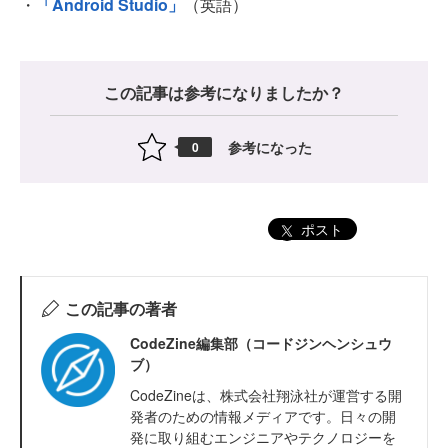
・
「Android Studio」
（英語）
この記事は参考になりましたか？
参考になった
0
ポスト
この記事の著者
CodeZine編集部（コードジンヘンシュウ
ブ）
CodeZineは、株式会社翔泳社が運営する開
発者のための情報メディアです。日々の開
発に取り組むエンジニアやテクノロジーを