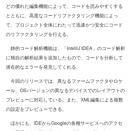
どの優れた編集機能によって、コードを読みやすくする
とともに、高度なコードリファクタリング機能によっ
て、プロジェクト全体にわたって迅速かつ安全にコード
のリファクタリングを行える。
静的コード解析機能は、「IntelliJ IDEA」のコード解析
に独自の解析結果を追加したもので、コードを分析して
潜在的なエラーを発見してくれる。
今回のリリースでは、異なるファームファクタやロケ
ール、OSバージョンの異なるデバイスでのレイアウトの
プレビューに対応している。また、XML編集による複数
の設定をプレビューできる。
ほかにも、IDEからGoogleの各種サービスへのアクセ