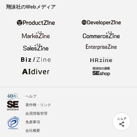
翔泳社のWebメディア
ヘルプ
著作権・リンク
会員情報管理
シェア
免責事項
会社概要