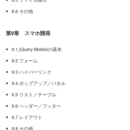
8.6 その他
第9章 スマホ開発
9.1 jQuery Mobileの基本
9.2 フォーム
9.3 ハイパーリンク
9.4 ポップアップ／パネル
9.5 リスト／テーブル
9.6 ヘッダー／フッター
9.7 レイアウト
9.8 その他