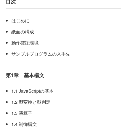
目次
はじめに
紙面の構成
動作確認環境
サンプルプログラムの入手先
第1章 基本構文
1.1 JavaScriptの基本
1.2 型変換と型判定
1.3 演算子
1.4 制御構文