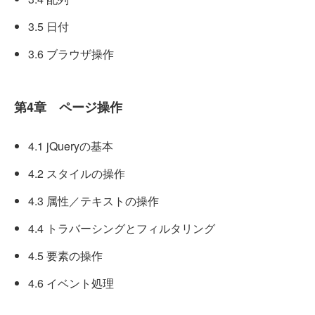
3.5 日付
3.6 ブラウザ操作
第4章 ページ操作
4.1 jQueryの基本
4.2 スタイルの操作
4.3 属性／テキストの操作
4.4 トラバーシングとフィルタリング
4.5 要素の操作
4.6 イベント処理