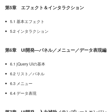
第5章 エフェクト＆インタラクション
5.1 基本エフェクト
5.2 インタラクション
第6章 UI開発—パネル／メニュー／データ表現編
6.1 jQuery UIの基本
6.2 リスト／パネル
6.3 メニュー
6.4 データ表現