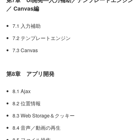
第7章 UI開発—入力補助／テンプレートエンジン
／ Canvas編
7.1 入力補助
7.2 テンプレートエンジン
7.3 Canvas
第8章 アプリ開発
8.1 Ajax
8.2 位置情報
8.3 Web Storage＆クッキー
8.4 音声／動画の再生
8.5 ファイル操作