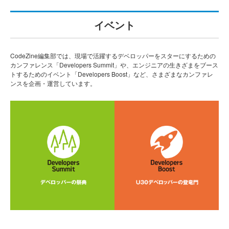
イベント
CodeZine編集部では、現場で活躍するデベロッパーをスターにするための
カンファレンス「Developers Summit」や、エンジニアの生きざまをブース
トするためのイベント「Developers Boost」など、さまざまなカンファレ
ンスを企画・運営しています。