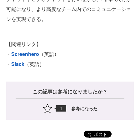
可能になり、より高度なチーム内でのコミュニケーショ
ンを実現できる。
【関連リンク】
・
Screenhero
（英語）
・
Slack
（英語）
この記事は参考になりましたか？
参考になった
1
ポスト