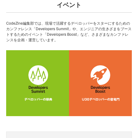
イベント
CodeZine編集部では、現場で活躍するデベロッパーをスターにするための
カンファレンス「Developers Summit」や、エンジニアの生きざまをブース
トするためのイベント「Developers Boost」など、さまざまなカンファレ
ンスを企画・運営しています。