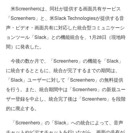
米Screenheroは、同社が提供する画面共有サービス
「Screenhero」と、米Slack Technologiesが提供する音
声・ビデオ・画面共有に対応した統合型コミュニケーシ
ョンツール「Slack」との機能統合を、1月28日（現地時
間）に発表した。
今後の数か月で、「Screenhero」の機能を「Slack」
に統合するとともに、統合が完了するまでの期間は、
「Slack」ユーザーに対して「Screenhero」の無料提供
を行う。また、統合期間中は「Screenhero」の新規ユー
ザー登録を中止し、統合完了後は「Screenhero」を段階
的に廃止する。
「Screenhero」の「Slack」への統合によって、音声
チャットやビデオチャットを行いながら、画面の共有が