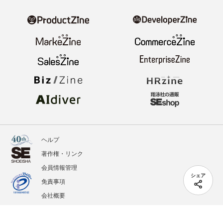
ヘルプ
著作権・リンク
会員情報管理
シェア
免責事項
会社概要
サービス利用規約
プライバシーポリシー