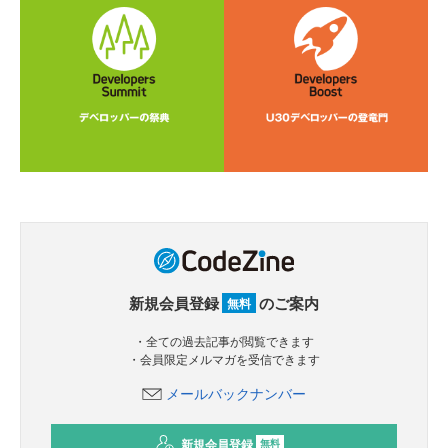
新規会員登録
のご案内
無料
・全ての過去記事が閲覧できます
・会員限定メルマガを受信できます
メールバックナンバー
新規会員登録
無料