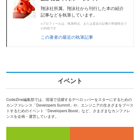
翔泳社所属。翔泳社から刊行した本の紹介
記事などを執筆しています。
※プロフィールは、執筆時点、または直近の記事の寄稿時点で
の内容です
この著者の最近の執筆記事
イベント
CodeZine編集部では、現場で活躍するデベロッパーをスターにするための
カンファレンス「Developers Summit」や、エンジニアの生きざまをブース
トするためのイベント「Developers Boost」など、さまざまなカンファレ
ンスを企画・運営しています。