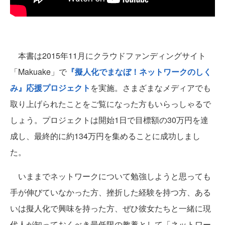
本書は2015年11月にクラウドファンディングサイト
「Makuake」で
『擬人化でまなぼ！ネットワークのしく
み』応援プロジェクト
を実施。さまざまなメディアでも
取り上げられたことをご覧になった方もいらっしゃるで
しょう。プロジェクトは開始1日で目標額の30万円を達
成し、最終的に約134万円を集めることに成功しまし
た。
いままでネットワークについて勉強しようと思っても
手が伸びていなかった方、挫折した経験を持つ方、ある
いは擬人化で興味を持った方、ぜひ彼女たちと一緒に現
代人が知っておくべき最低限の教養として「ネットワー