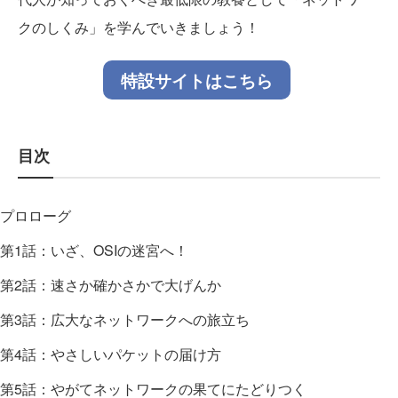
クのしくみ」を学んでいきましょう！
特設サイトはこちら
目次
プロローグ
第1話：いざ、OSIの迷宮へ！
第2話：速さか確かさかで大げんか
第3話：広大なネットワークへの旅立ち
第4話：やさしいパケットの届け方
第5話：やがてネットワークの果てにたどりつく