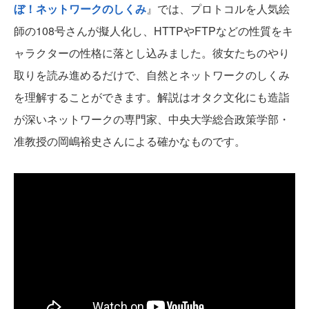
ぼ！ネットワークのしくみ
』では、プロトコルを人気絵
師の108号さんが擬人化し、HTTPやFTPなどの性質をキ
ャラクターの性格に落とし込みました。彼女たちのやり
取りを読み進めるだけで、自然とネットワークのしくみ
を理解することができます。解説はオタク文化にも造詣
が深いネットワークの専門家、中央大学総合政策学部・
准教授の岡嶋裕史さんによる確かなものです。