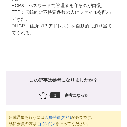
POP3：パスワードで管理者を守るのが自慢。
FTP：伝統的に不特定多数の人にファイルを配っ
てきた。
DHCP：住所（IP アドレス）を自動的に割り当て
てくれる。
この記事は参考になりましたか？
参考になった
2
連載通知を行うには
会員登録(無料)
が必要です。
既に会員の方は
を行ってください。
ログイン