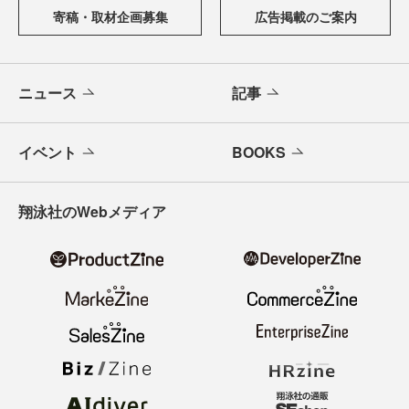
寄稿・取材企画募集
広告掲載のご案内
ニュース
記事
イベント
BOOKS
翔泳社のWebメディア