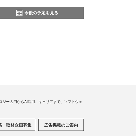
今後の予定を見る
ノロジー入門からAI活用、キャリアまで、ソフトウェ
稿・取材企画募集
広告掲載のご案内