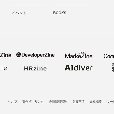
イベント
BOOKS
ヘルプ
著作権・リンク
会員情報管理
免責事項
会社概要
サー