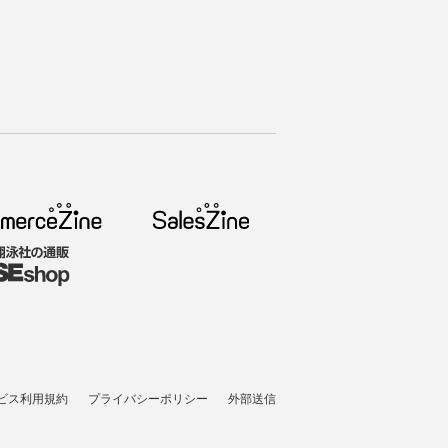
ビス利用規約
プライバシーポリシー
外部送信