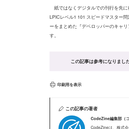
紙ではなくデジタルでの刊行を先に行
LPICレベル1 101 スピードマスター
ーをまとめた『デベロッパーのキャリ
す。
この記事は参考になりまし
印刷用を表示
この記事の著者
CodeZine編集部
CodeZineは、