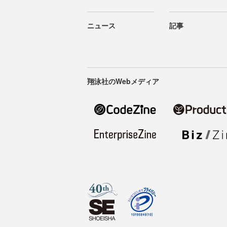
ニュース
記事
翔泳社のWebメディア