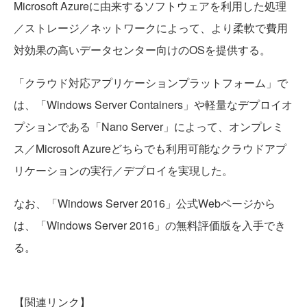
Microsoft Azureに由来するソフトウェアを利用した処理
／ストレージ／ネットワークによって、より柔軟で費用
対効果の高いデータセンター向けのOSを提供する。
「クラウド対応アプリケーションプラットフォーム」で
は、「Windows Server Containers」や軽量なデプロイオ
プションである「Nano Server」によって、オンプレミ
ス／Microsoft Azureどちらでも利用可能なクラウドアプ
リケーションの実行／デプロイを実現した。
なお、「Windows Server 2016」公式Webページから
は、「Windows Server 2016」の無料評価版を入手でき
る。
【関連リンク】