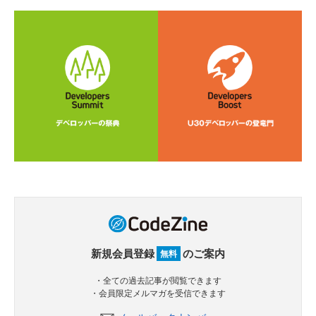
新規会員登録
のご案内
無料
・全ての過去記事が閲覧できます
・会員限定メルマガを受信できます