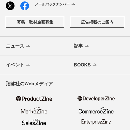
メールバックナンバー
寄稿・取材企画募集
広告掲載のご案内
ニュース
記事
イベント
BOOKS
翔泳社のWebメディア