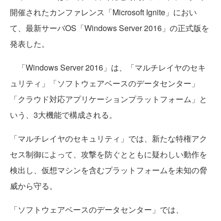
開催されたカンファレンス「Microsoft Ignite」におい
て、最新サーバOS「Windows Server 2016」の正式版を
発表した。
「Windows Server 2016」は、「マルチレイヤのセキ
ュリティ」「ソフトウェアベースのデータセンター」
「クラウド対応アプリケーションプラットフォーム」と
いう、3大機能で構成される。
「マルチレイヤのセキュリティ」では、新たな特権アク
セス制御によって、攻撃を防ぐとともに疑わしい動作を
検出し、仮想マシンを含むプラットフォームを未知の脅
威から守る。
「ソフトウェアベースのデータセンター」では、