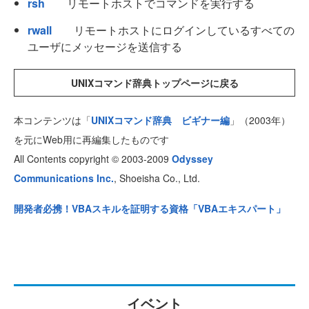
rsh
リモートホストでコマンドを実行する
rwall
リモートホストにログインしているすべての
ユーザにメッセージを送信する
UNIXコマンド辞典トップページに戻る
本コンテンツは「
UNIXコマンド辞典 ビギナー編
」（2003年）
を元にWeb用に再編集したものです
All Contents copyright © 2003-2009
Odyssey
Communications Inc.
, Shoeisha Co., Ltd.
開発者必携！VBAスキルを証明する資格「VBAエキスパート」
イベント