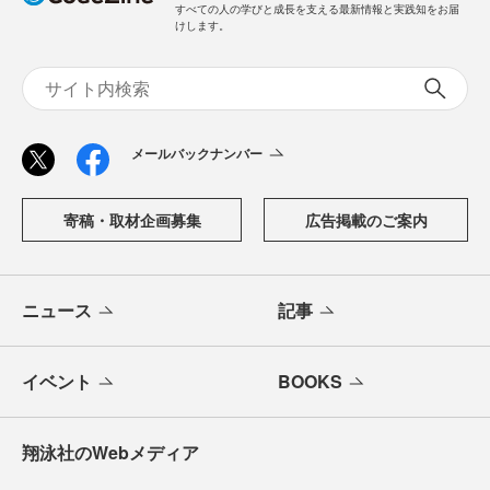
すべての人の学びと成長を支える最新情報と実践知をお届
けします。
メールバックナンバー
寄稿・取材企画募集
広告掲載のご案内
ニュース
記事
イベント
BOOKS
翔泳社のWebメディア