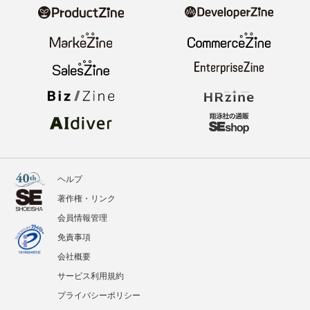
ヘルプ
著作権・リンク
会員情報管理
免責事項
会社概要
サービス利用規約
プライバシーポリシー