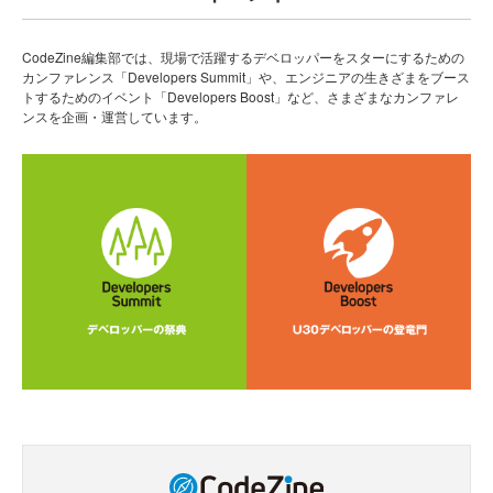
CodeZine編集部では、現場で活躍するデベロッパーをスターにするための
カンファレンス「Developers Summit」や、エンジニアの生きざまをブース
トするためのイベント「Developers Boost」など、さまざまなカンファレ
ンスを企画・運営しています。