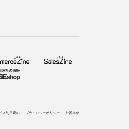
ビス利用規約
プライバシーポリシー
外部送信