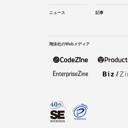
ニュース
記事
翔泳社のWebメディア