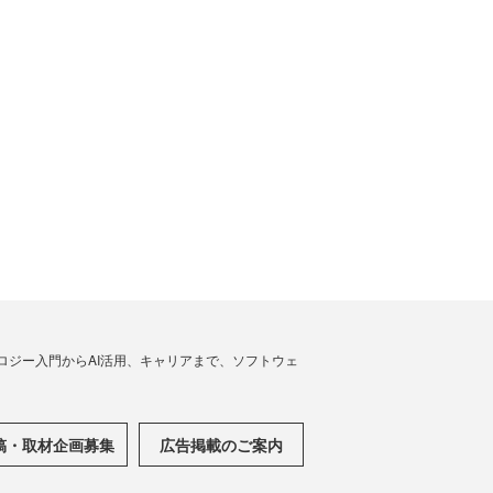
ノロジー入門からAI活用、キャリアまで、ソフトウェ
稿・取材企画募集
広告掲載のご案内