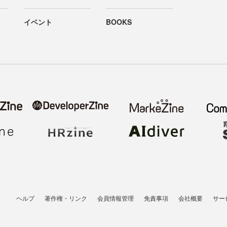
イベント
BOOKS
ヘルプ
著作権・リンク
会員情報管理
免責事項
会社概要
サー