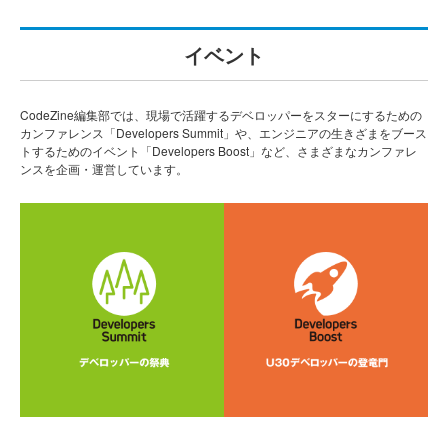
イベント
CodeZine編集部では、現場で活躍するデベロッパーをスターにするための
カンファレンス「Developers Summit」や、エンジニアの生きざまをブース
トするためのイベント「Developers Boost」など、さまざまなカンファレ
ンスを企画・運営しています。