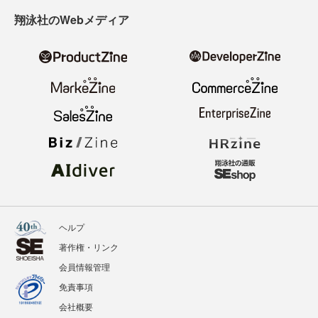
翔泳社のWebメディア
ヘルプ
著作権・リンク
会員情報管理
免責事項
会社概要