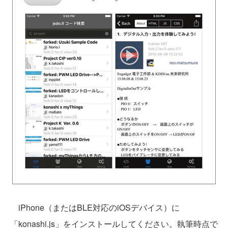
iPhone（またはBLE対応のiOSデバイス）に
「konashi.js」をインストールしてください。執筆時点で