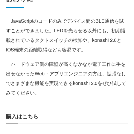
JavaScriptのコードのみでデバイス間のBLE通信を試
すことができました。LEDを光らせる以外にも、初期搭
載されているタクトスイッチの検知や、konashi 2.0と
iOS端末の距離取得なども容易です。
ハードウェア側の障壁が高くなかなか電子工作に手を
出せなかったWeb・アプリエンジニアの方は、拡張なし
でさまざまな機能を実現できるkonashi 2.0をぜひ試して
みてください。
購入はこちら