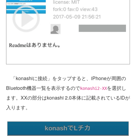
「konashiに接続」をタップすると、iPhoneが周囲の
Bluetooth機器一覧を表示するので
を選択し
konashi2-XX
ます。XXの部分はkonashi 2.0本体に記載されているIDが
入ります。