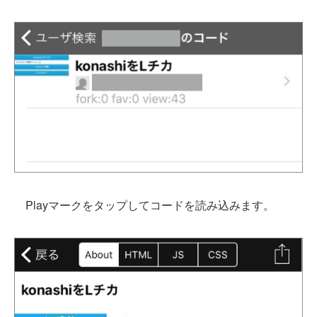
Playマークをタップしてコードを読み込みます。