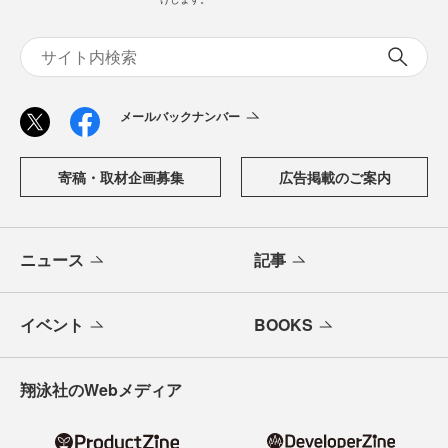
メールバックナンバー
寄稿・取材企画募集
広告掲載のご案内
ニュース
記事
イベント
BOOKS
翔泳社のWebメディア