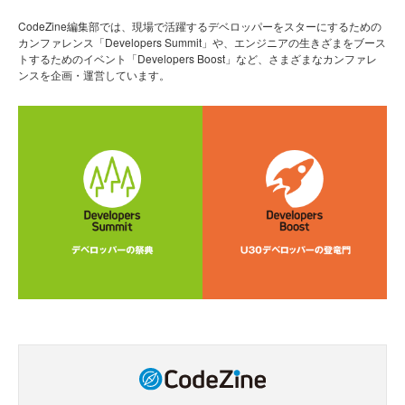
CodeZine編集部では、現場で活躍するデベロッパーをスターにするための
カンファレンス「Developers Summit」や、エンジニアの生きざまをブース
トするためのイベント「Developers Boost」など、さまざまなカンファレ
ンスを企画・運営しています。