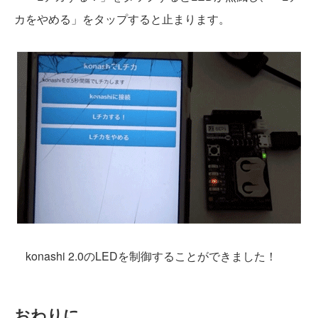
カをやめる」をタップすると止まります。
konashi 2.0のLEDを制御することができました！
おわりに