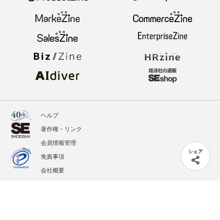
ヘルプ
著作権・リンク
会員情報管理
シェア
免責事項
会社概要
サービス利用規約
プライバシーポリシー
外部送信