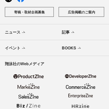
寄稿・取材企画募集
広告掲載のご案内
ニュース
記事
イベント
BOOKS
翔泳社のWebメディア