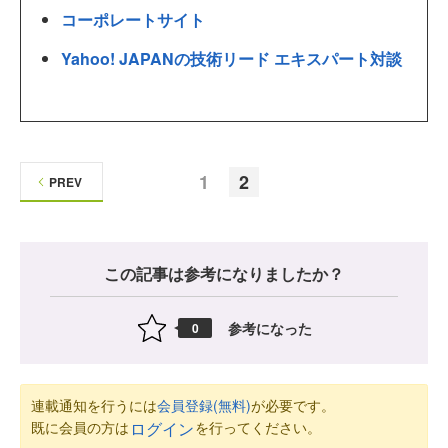
コーポレートサイト
Yahoo! JAPANの技術リード エキスパート対談
1
2
PREV
この記事は参考になりましたか？
参考になった
0
連載通知を行うには
会員登録(無料)
が必要です。
既に会員の方は
を行ってください。
ログイン