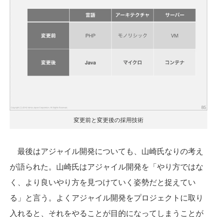
変更前と変更後の採用技術
最後はアジャイル開発についても、山崎氏なりの考え
が語られた。山崎氏はアジャイル開発を「やり方ではな
く、より良いやり方を見つけていく姿勢だと捉えてい
る」と言う。よくアジャイル開発をプロジェクトに取り
入れると、それをやることが目的になってしまうことが