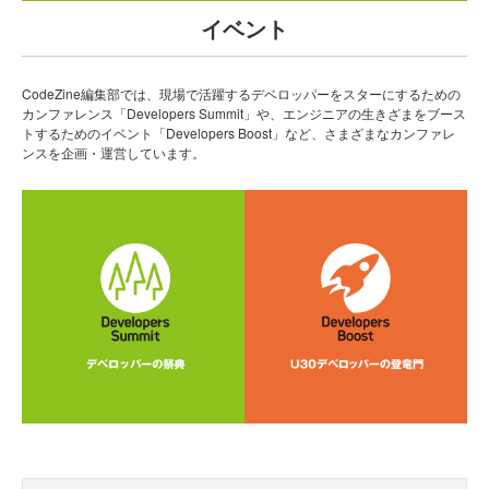
イベント
CodeZine編集部では、現場で活躍するデベロッパーをスターにするための
カンファレンス「Developers Summit」や、エンジニアの生きざまをブース
トするためのイベント「Developers Boost」など、さまざまなカンファレ
ンスを企画・運営しています。