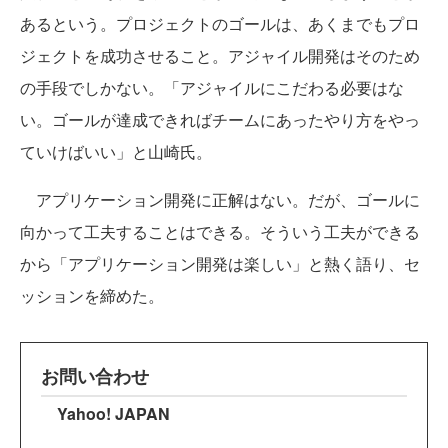
あるという。プロジェクトのゴールは、あくまでもプロ
ジェクトを成功させること。アジャイル開発はそのため
の手段でしかない。「アジャイルにこだわる必要はな
い。ゴールが達成できればチームにあったやり方をやっ
ていけばいい」と山崎氏。
アプリケーション開発に正解はない。だが、ゴールに
向かって工夫することはできる。そういう工夫ができる
から「アプリケーション開発は楽しい」と熱く語り、セ
ッションを締めた。
お問い合わせ
Yahoo! JAPAN