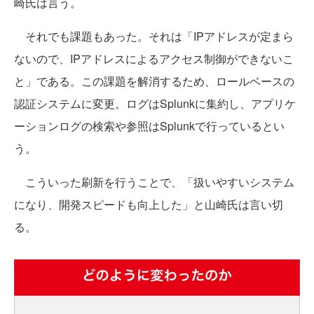
崎氏は言う。
それでも課題もあった。それは「IPアドレスが定まら
ないので、IPアドレスによるアクセス制御ができないこ
と」である。この課題を解消するため、ロールベースの
認証システムに変更。ログはSplunkに集約し、アプリケ
ーションログの検索や参照はSplunkで行っているとい
う。
こういった刷新を行うことで、「扱いやすいシステム
になり、開発スピードも向上した」と山崎氏は言い切
る。