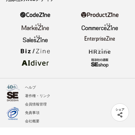
ヘルプ
著作権・リンク
会員情報管理
シェア
免責事項
会社概要
サービス利用規約