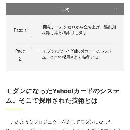
目次
開発チームをゼロから立ち上げ、混乱期
Page
1
を乗り越え機能期に導く
Page
モダンになったYahoo!カードのシステ
2
ム。そこで採用された技術とは
モダンになったYahoo!カードのシステ
ム。そこで採用された技術とは
このようなプロジェクトを通してモダンになった