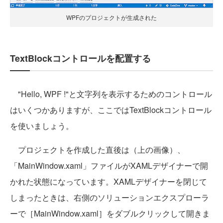
WPFのプロジェクトが生成された
TextBlockコントロールを配置する
"Hello, WPF !"と文字列を表示するためのコントロール
はいくつかありますが、ここではTextBlockコントロール
を使いましょう。
プロジェクトを作成した直後は（上の画像）、
「MainWindow.xaml」ファイルがXAMLデザイナーで開
かれた状態になっています。XAMLデザイナーを閉じて
しまったときは、右側のソリューションエクスプローラ
ーで［MainWindow.xaml］をダブルクリックして開きま