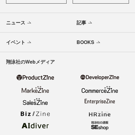
ニュース
記事
イベント
BOOKS
翔泳社のWebメディア