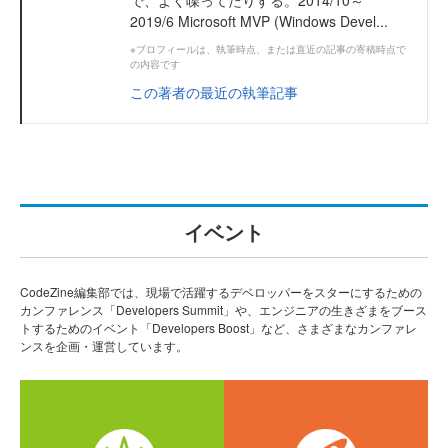
2019/6 Microsoft MVP (Windows Devel...
※プロフィールは、執筆時点、または直近の記事の寄稿時点で
の内容です
この著者の最近の執筆記事
イベント
CodeZine編集部では、現場で活躍するデベロッパーをスターにするための
カンファレンス「Developers Summit」や、エンジニアの生きざまをブース
トするためのイベント「Developers Boost」など、さまざまなカンファレ
ンスを企画・運営しています。