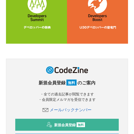
新規会員登録
のご案内
無料
・全ての過去記事が閲覧できます
・会員限定メルマガを受信できます
メールバックナンバー
新規会員登録
無料