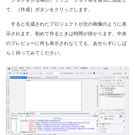
て、［作成］ボタンをクリックします。
すると生成されたプロジェクトが次の画像のように表
示されます。初めて作るときは時間が掛かります。中央
のプレビューに何も表示されなくても、あせらずにしば
らく待ってみてください。