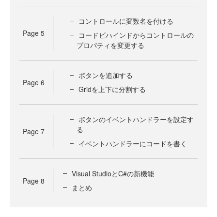
コントロールに変数名を付ける
Page
5
コードビハインドからコントロールの
プロパティを変更する
ボタンを追加する
Page
6
Gridを上下に分割する
ボタンのイベントハンドラーを設定す
る
Page
7
イベントハンドラーにコードを書く
Visual StudioとC#の新機能
Page
8
まとめ