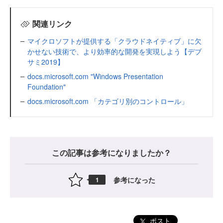
関連リンク
マイクロソフトが提供する「クラウドネイティブ」に欠
かせない技術で、より効率的な開発を実現しよう【デブ
サミ2019】
docs.microsoft.com "Windows Presentation
Foundation"
docs.microsoft.com 「カテゴリ別のコントロール」
この記事は参考になりましたか？
参考になった
1
ポスト