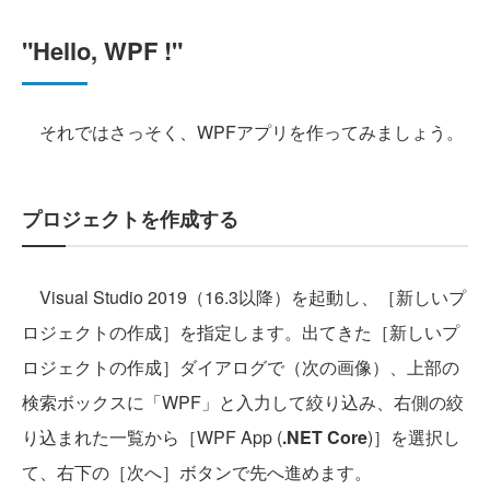
"Hello, WPF !"
それではさっそく、WPFアプリを作ってみましょう。
プロジェクトを作成する
Visual Studio 2019（16.3以降）を起動し、［新しいプ
ロジェクトの作成］を指定します。出てきた［新しいプ
ロジェクトの作成］ダイアログで（次の画像）、上部の
検索ボックスに「WPF」と入力して絞り込み、右側の絞
り込まれた一覧から［WPF App (
.NET Core
)］を選択し
て、右下の［次へ］ボタンで先へ進めます。