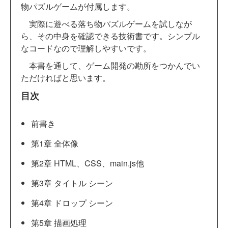
物パズルゲームが付属します。
実際に遊べる落ち物パズルゲームを試しなが
ら、その中身を確認できる技術書です。シンプル
なコードなので理解しやすいです。
本書を通して、ゲーム開発の勘所をつかんでい
ただければと思います。
目次
前書き
第1章 全体像
第2章 HTML、CSS、main.js他
第3章 タイトル シーン
第4章 ドロップ シーン
第5章 描画処理