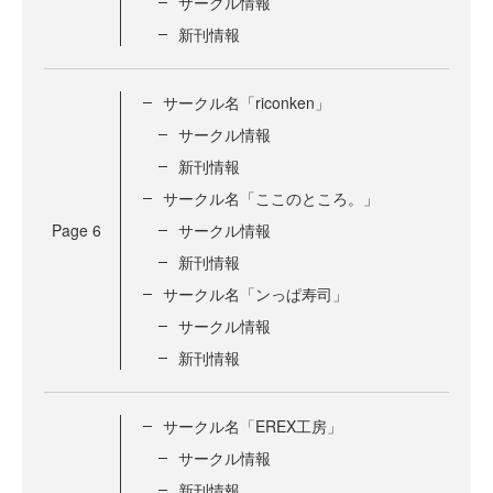
サークル情報
新刊情報
サークル名「riconken」
サークル情報
新刊情報
サークル名「ここのところ。」
Page
6
サークル情報
新刊情報
サークル名「ンっぱ寿司」
サークル情報
新刊情報
サークル名「EREX工房」
サークル情報
新刊情報