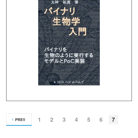
1
2
3
4
5
6
7
PREV