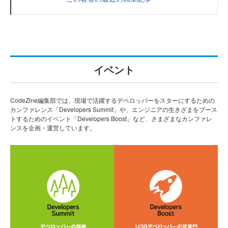
イベント
CodeZine編集部では、現場で活躍するデベロッパーをスターにするための
カンファレンス「Developers Summit」や、エンジニアの生きざまをブース
トするためのイベント「Developers Boost」など、さまざまなカンファレ
ンスを企画・運営しています。