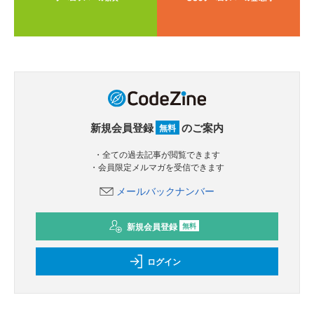
新規会員登録
のご案内
無料
・全ての過去記事が閲覧できます
・会員限定メルマガを受信できます
メールバックナンバー
新規会員登録
無料
ログイン