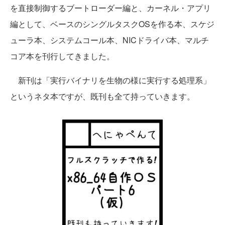
を直接制御するブートローダー編と、カーネル・アプリ
編として、ベースのシングルタスクOSを作る本、スケジ
ューラ本、システムコール本、NICドライバ本、マルチ
コア本を刊行してきました。
新刊は「実行バイナリを生物の様に実行する処理系」
というネタ本ですが、既刊も全て持っていきます。