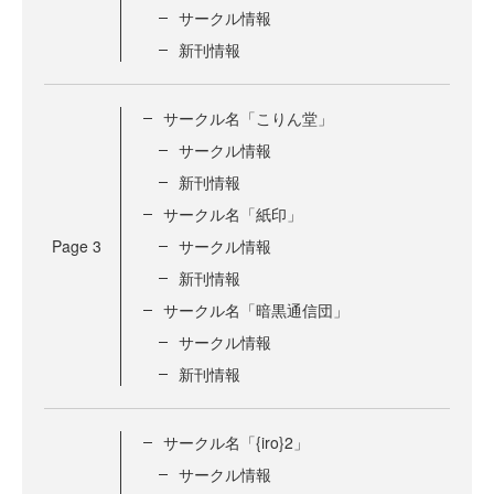
サークル情報
新刊情報
サークル名「こりん堂」
サークル情報
新刊情報
サークル名「紙印」
Page
3
サークル情報
新刊情報
サークル名「暗黒通信団」
サークル情報
新刊情報
サークル名「{iro}2」
サークル情報