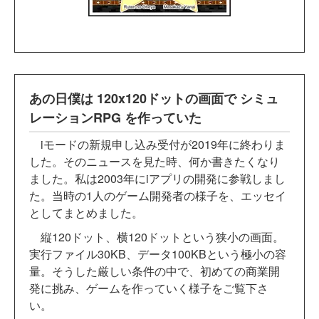
あの日僕は 120x120ドットの画面で シミュ
レーションRPG を作っていた
iモードの新規申し込み受付が2019年に終わりま
した。そのニュースを見た時、何か書きたくなり
ました。私は2003年にiアプリの開発に参戦しまし
た。当時の1人のゲーム開発者の様子を、エッセイ
としてまとめました。
縦120ドット、横120ドットという狭小の画面。
実行ファイル30KB、データ100KBという極小の容
量。そうした厳しい条件の中で、初めての商業開
発に挑み、ゲームを作っていく様子をご覧下さ
い。