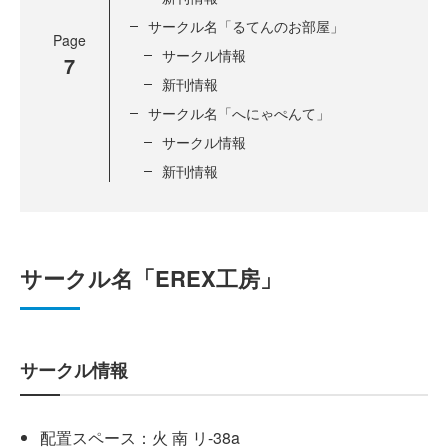
サークル名「るてんのお部屋」
Page
サークル情報
7
新刊情報
サークル名「へにゃぺんて」
サークル情報
新刊情報
サークル名「EREX工房」
サークル情報
配置スペース：火 南 リ-38a