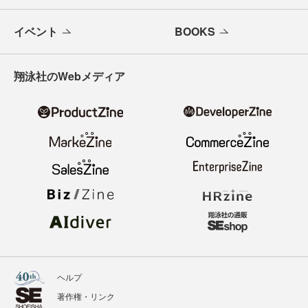
イベント
BOOKS
翔泳社のWebメディア
ヘルプ
著作権・リンク