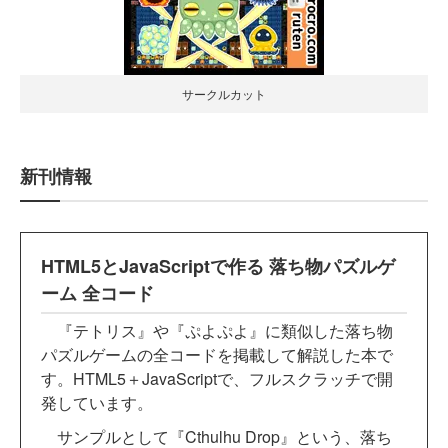
サークルカット
新刊情報
HTML5とJavaScriptで作る 落ち物パズルゲ
ーム 全コード
『テトリス』や『ぷよぷよ』に類似した落ち物
パズルゲームの全コードを掲載して解説した本で
す。HTML5＋JavaScriptで、フルスクラッチで開
発しています。
サンプルとして『Cthulhu Drop』という、落ち