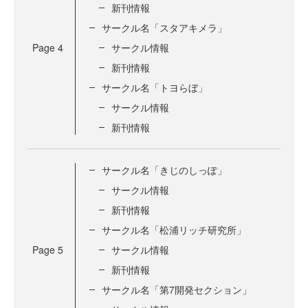
新刊情報
サークル名「スタアキメラ」
Page
4
サークル情報
新刊情報
サークル名「トヨらぼ」
サークル情報
新刊情報
サークル名「きじのしっぽ」
サークル情報
新刊情報
サークル名「松浦リッチ研究所」
Page
5
サークル情報
新刊情報
サークル名「第7開発セクション」