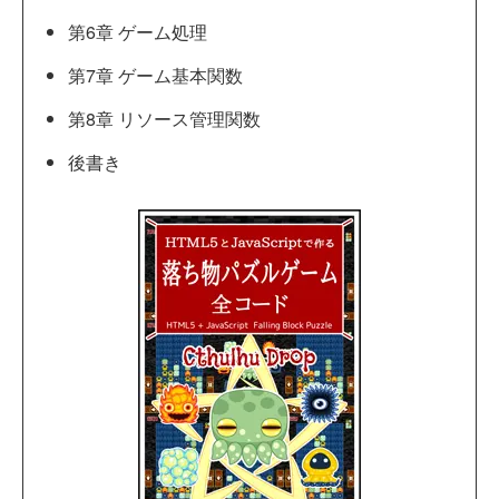
第6章 ゲーム処理
第7章 ゲーム基本関数
第8章 リソース管理関数
後書き