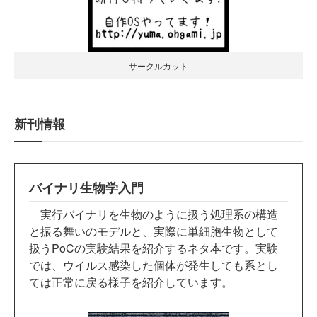
サークルカット
新刊情報
バイナリ生物学入門
実行バイナリを生物のように扱う処理系の構造
と振る舞いのモデルと、実際に単細胞生物として
扱うPoCの実験結果を紹介するネタ本です。実験
では、ウイルス感染した個体が発生しても系とし
ては正常に戻る様子を紹介しています。