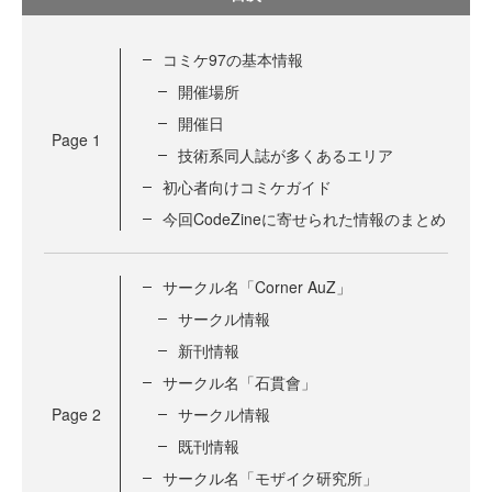
コミケ97の基本情報
開催場所
開催日
Page
1
技術系同人誌が多くあるエリア
初心者向けコミケガイド
今回CodeZineに寄せられた情報のまとめ
サークル名「Corner AuZ」
サークル情報
新刊情報
サークル名「石貫會」
Page
2
サークル情報
既刊情報
サークル名「モザイク研究所」