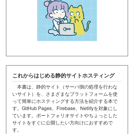
これからはじめる静的サイトホスティング
本書は、静的サイト（サーバ側の処理を行わな
いサイト）を、さまざまなプラットフォームを使
って簡単にホスティングする方法を紹介する本で
す。GitHub Pages、Firebase、Netlifyを対象にし
ています。ポートフォリオサイトやちょっとした
サイトをすぐに公開したい方向けにおすすめで
す。