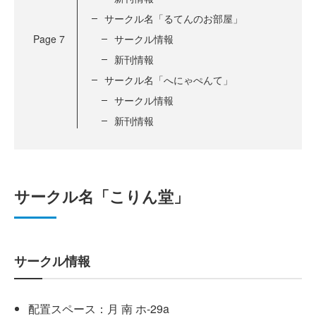
サークル名「るてんのお部屋」
Page
7
サークル情報
新刊情報
サークル名「へにゃぺんて」
サークル情報
新刊情報
サークル名「こりん堂」
サークル情報
配置スペース：月 南 ホ-29a