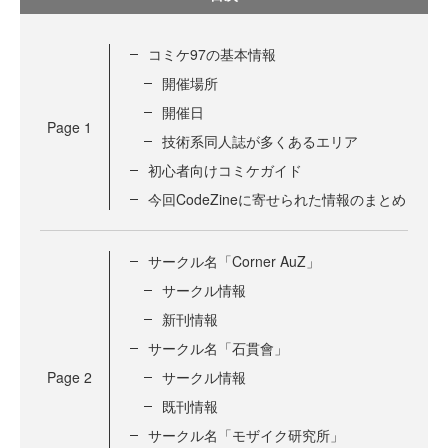
コミケ97の基本情報
開催場所
開催日
Page
1
技術系同人誌が多くあるエリア
初心者向けコミケガイド
今回CodeZineに寄せられた情報のまとめ
サークル名「Corner AuZ」
サークル情報
新刊情報
サークル名「石貫會」
Page
2
サークル情報
既刊情報
サークル名「モザイク研究所」