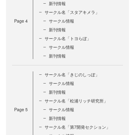
新刊情報
サークル名「スタアキメラ」
Page
4
サークル情報
新刊情報
サークル名「トヨらぼ」
サークル情報
新刊情報
サークル名「きじのしっぽ」
サークル情報
新刊情報
サークル名「松浦リッチ研究所」
Page
5
サークル情報
新刊情報
サークル名「第7開発セクション」