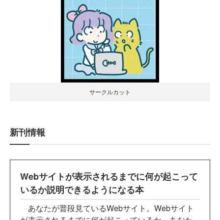
サークルカット
新刊情報
Webサイトが表示されるまでに何が起こって
いるか説明できるようになる本
あなたが普段見ているWebサイト。Webサイト
が表示されるまでに何が起こっているか、あなた