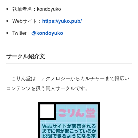
執筆者名：kondoyuko
Webサイト：
https://yuko.pub/
Twitter：
@kondoyuko
サークル紹介文
こりん堂は、テクノロジーからカルチャーまで幅広い
コンテンツを扱う同人サークルです。