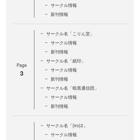
サークル情報
新刊情報
サークル名「こりん堂」
サークル情報
新刊情報
サークル名「紙印」
Page
サークル情報
3
新刊情報
サークル名「暗黒通信団」
サークル情報
新刊情報
サークル名「{iro}2」
サークル情報