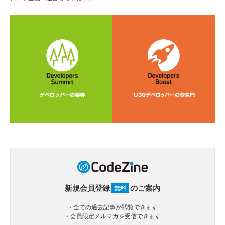
新規会員登録
のご案内
無料
・全ての過去記事が閲覧できます
・会員限定メルマガを受信できます