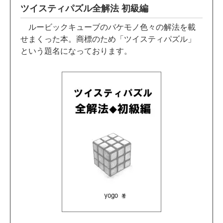
ツイスティパズル全解法 初級編
ルービックキューブのバケモノ色々の解法を載
せまくった本。商標のため「ツイスティパズル」
という題名になっております。