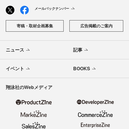
メールバックナンバー
寄稿・取材企画募集
広告掲載のご案内
ニュース
記事
イベント
BOOKS
翔泳社のWebメディア