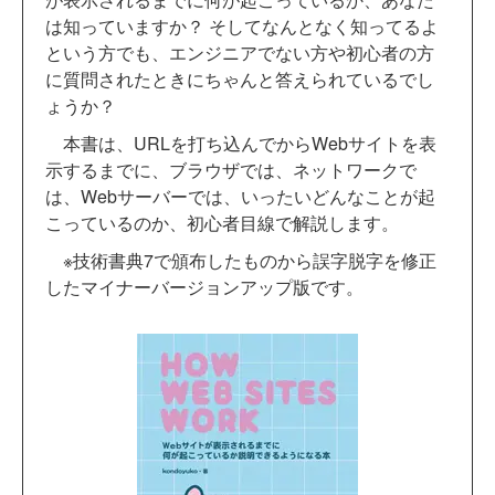
は知っていますか？ そしてなんとなく知ってるよ
という方でも、エンジニアでない方や初心者の方
に質問されたときにちゃんと答えられているでし
ょうか？
本書は、URLを打ち込んでからWebサイトを表
示するまでに、ブラウザでは、ネットワークで
は、Webサーバーでは、いったいどんなことが起
こっているのか、初心者目線で解説します。
※技術書典7で頒布したものから誤字脱字を修正
したマイナーバージョンアップ版です。