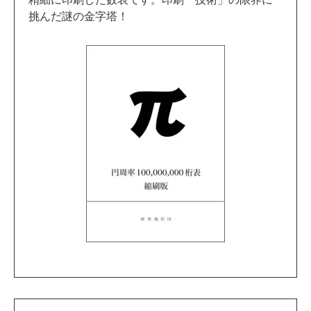
挑んだ謎の金字塔！