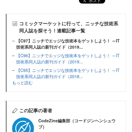
ポスト
コミックマーケットに行って、ニッチな技術系
同人誌を探そう！連載記事一覧
【C97】ニッチでエッジな技術本をゲットしよう！ ～IT
技術系同人誌の新刊ガイド（2019...
【C96】ニッチでエッジな技術本をゲットしよう！ ～IT
技術系同人誌の新刊ガイド（2019...
【C95】ニッチでエッジな技術本をゲットしよう！ ～IT
技術系同人誌の新刊ガイド（2018...
もっと読む
この記事の著者
CodeZine編集部（コードジンヘンシュウ
ブ）