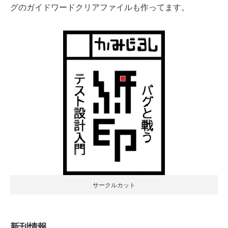
グのガイドワードクリアファイルも作ってます。
サークルカット
新刊情報