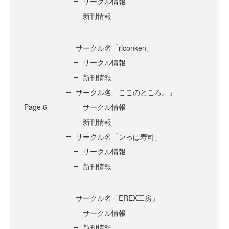
サークル情報
新刊情報
サークル名「riconken」
サークル情報
新刊情報
サークル名「ここのところ。」
Page
6
サークル情報
新刊情報
サークル名「ンっぱ寿司」
サークル情報
新刊情報
サークル名「EREX工房」
サークル情報
新刊情報