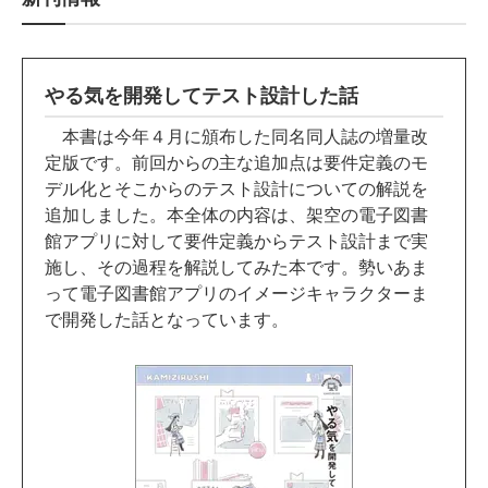
やる気を開発してテスト設計した話
本書は今年４月に頒布した同名同人誌の増量改
定版です。前回からの主な追加点は要件定義のモ
デル化とそこからのテスト設計についての解説を
追加しました。本全体の内容は、架空の電子図書
館アプリに対して要件定義からテスト設計まで実
施し、その過程を解説してみた本です。勢いあま
って電子図書館アプリのイメージキャラクターま
で開発した話となっています。