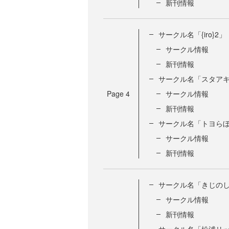
新刊情報
サークル名「{iro}2」
サークル情報
新刊情報
サークル名「スタア
Page
4
サークル情報
新刊情報
サークル名「トヨら
サークル情報
新刊情報
サークル名「きじの
サークル情報
新刊情報