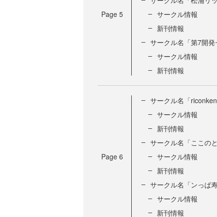
サークル名「松浦リ
Page
5
サークル情報
新刊情報
サークル名「第7開発
サークル情報
新刊情報
サークル名「riconke
サークル情報
新刊情報
サークル名「ここの
Page
6
サークル情報
新刊情報
サークル名「ンっぱ
サークル情報
新刊情報