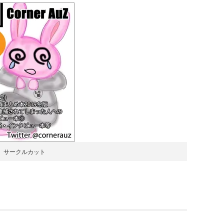
サークルカット