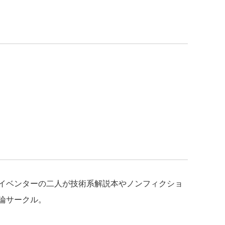
イベンターの二人が技術系解説本やノンフィクショ
論サークル。