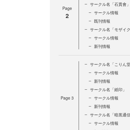
サークル名「石貫會
Page
サークル情報
2
既刊情報
サークル名「モザイ
サークル情報
新刊情報
サークル名「こりん
サークル情報
新刊情報
サークル名「紙印」
Page
3
サークル情報
新刊情報
サークル名「暗黒通
サークル情報