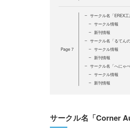
サークル名「EREX工
サークル情報
新刊情報
サークル名「るてん
Page
7
サークル情報
新刊情報
サークル名「へにゃ
サークル情報
新刊情報
サークル名「Corner A