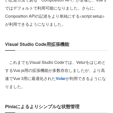
ではデフォルトで利用可能になりました。さらに、
Composition APIの記述をより単純にする<script setup>
が利用できるようになりました。
Visual Studio Code用拡張機能
これまでもVisual Studio Codeでは、Veturをはじめと
するVue.js用の拡張機能が多数存在しましたが、より高
速でVue 3用に最適化された
Volar
が利用できるようにな
りました。
Piniaによるよりシンプルな状態管理