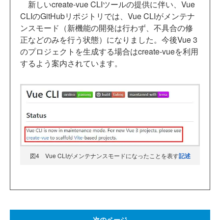
新しいcreate-vue CLIツールの提供に伴い、Vue
CLIのGitHubリポジトリでは、Vue CLIがメンテナ
ンスモード（新機能の開発は行わず、不具合の修
正などのみを行う状態）になりました。今後Vue 3
のプロジェクトを生成する場合はcreate-vueを利用
するよう案内されています。
図4 Vue CLIがメンテナンスモードになったことを表す
記述
次のページ