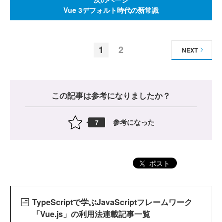
Vue 3デフォルト時代の新常識
1
2
NEXT
この記事は参考になりましたか？
参考になった
7
ポスト
TypeScriptで学ぶJavaScriptフレームワーク
「Vue.js」の利用法連載記事一覧