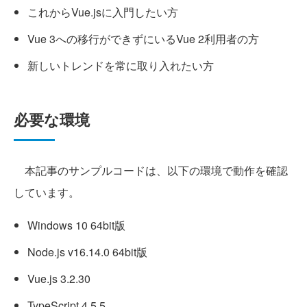
これからVue.jsに入門したい方
Vue 3への移行ができずにいるVue 2利用者の方
新しいトレンドを常に取り入れたい方
必要な環境
本記事のサンプルコードは、以下の環境で動作を確認
しています。
Windows 10 64bit版
Node.js v16.14.0 64bit版
Vue.js 3.2.30
TypeScript 4.5.5