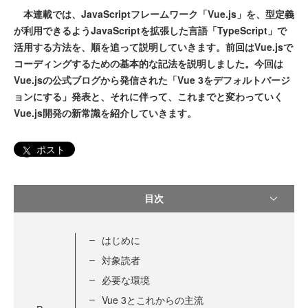
本連載では、JavaScriptフレームワーク「Vue.js」を、型定義
が利用できるようJavaScriptを拡張した言語「TypeScript」で
活用する方法を、順を追って説明していきます。前回はVue.jsで
コーディングするための基本的な記法を説明しました。今回は
Vue.jsの公式ブログから発信された「Vue 3をデフォルトバージ
ョンにする」発表と、それに伴って、これまでと変わっていく
Vue.js開発の新常識を紹介していきます。
ポスト
目次
はじめに
対象読者
必要な環境
Vue 3とこれからの主流