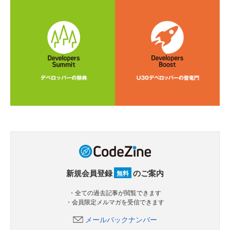
新規会員登録
のご案内
無料
・全ての過去記事が閲覧できます
・会員限定メルマガを受信できます
メールバックナンバー