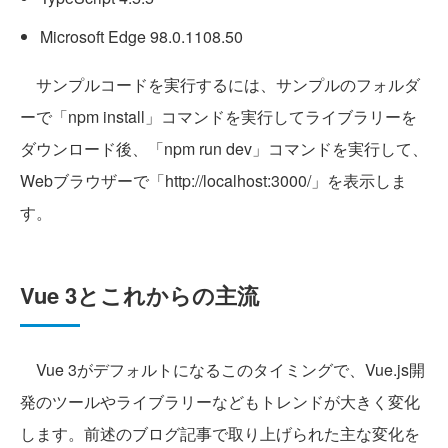
Microsoft Edge 98.0.1108.50
サンプルコードを実行するには、サンプルのフォルダ
ーで「npm install」コマンドを実行してライブラリーを
ダウンロード後、「npm run dev」コマンドを実行して、
Webブラウザーで「http://localhost:3000/」を表示しま
す。
Vue 3とこれからの主流
Vue 3がデフォルトになるこのタイミングで、Vue.js開
発のツールやライブラリーなどもトレンドが大きく変化
します。前述のブログ記事で取り上げられた主な変化を