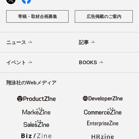
寄稿・取材企画募集
広告掲載のご案内
ニュース
記事
イベント
BOOKS
翔泳社のWebメディア