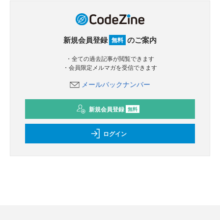
新規会員登録
のご案内
無料
・全ての過去記事が閲覧できます
・会員限定メルマガを受信できます
メールバックナンバー
新規会員登録
無料
ログイン