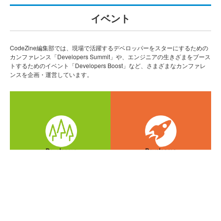
イベント
CodeZine編集部では、現場で活躍するデベロッパーをスターにするための
カンファレンス「Developers Summit」や、エンジニアの生きざまをブース
トするためのイベント「Developers Boost」など、さまざまなカンファレ
ンスを企画・運営しています。