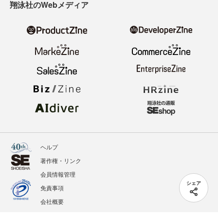
翔泳社のWebメディア
ヘルプ
著作権・リンク
会員情報管理
シェア
免責事項
会社概要
サービス利用規約