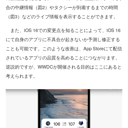
合の中継情報（図2）やタクシーが到着するまでの時間
（図3）などのライブ情報を表示することができます。
また、iOS 16での変更点を知ることによって、iOS 16
にて自身のアプリに不具合が起きないか予測し修正する
ことも可能です。このような改善は、App Storeにて配信
されているアプリの品質を高めることにつながります。
逆説的ですが、WWDCが開催される目的はここにあると
考えられます。