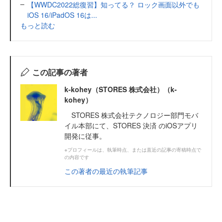
【WWDC2022総復習】知ってる？ ロック画面以外でも
iOS 16/iPadOS 16は...
もっと読む
この記事の著者
k-kohey（STORES 株式会社）（k-
kohey）
STORES 株式会社テクノロジー部門モバ
イル本部にて、STORES 決済 のiOSアプリ
開発に従事。
※プロフィールは、執筆時点、または直近の記事の寄稿時点で
の内容です
この著者の最近の執筆記事