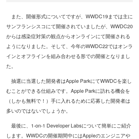
また、開催形式についてですが、WWDC19までは主に
サンフランシスコにて開催されていましたが、WWDC20
からは感染症対策の観点からオンラインにて開催される
ようになりました。そして、今年のWWDC22ではオンラ
インとオフラインを組み合わせる形での開催となりまし
た。
抽選に当選した開発者はApple ParkにてWWDCを楽し
むことができる仕組みです。Apple Parkに訪れる機会を
（しかも無料で！）手に入れるために応募した開発者は
多いのではないでしょうか。
最後に、1-on-1 Developer Labsについて簡単にご紹介
します。WWDCの開催期間中にはAppleのエンジニアや