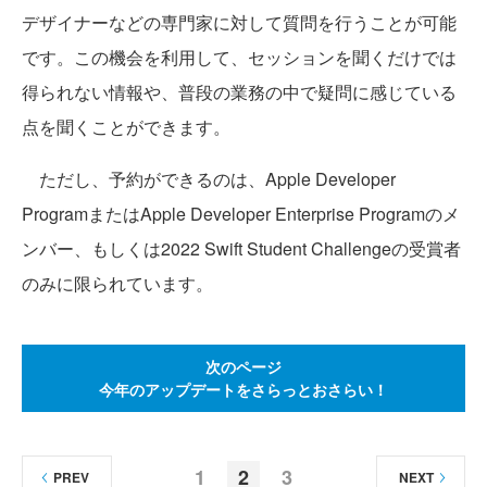
デザイナーなどの専門家に対して質問を行うことが可能
です。この機会を利用して、セッションを聞くだけでは
得られない情報や、普段の業務の中で疑問に感じている
点を聞くことができます。
ただし、予約ができるのは、Apple Developer
ProgramまたはApple Developer Enterprise Programのメ
ンバー、もしくは2022 Swift Student Challengeの受賞者
のみに限られています。
次のページ
今年のアップデートをさらっとおさらい！
1
2
3
PREV
NEXT