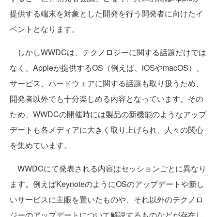
提供する端末を対象とした開発を行う開発者に向けたイ
ベントとなります。
しかしWWDCは、テクノロジーに関する話題だけでは
なく、Appleが提供するOS（例えば、iOSやmacOS）、
サービス、ハードウェアに関する話題も取り扱うため、
開発者以外でも十分楽しめる内容となっています。その
ため、WWDCの開催時には製品の新機能のようなアップ
デートも各メディアに大きく取り上げられ、人々の関心
を集めています。
WWDCにて発表される内容はセッションごとに異なり
ます。例えばKeynoteのようにOSのアップデートや新し
いサービスに主眼を置いたものや、それ以外のテクノロ
ジーのアップデートについて解説するものなどが存在し