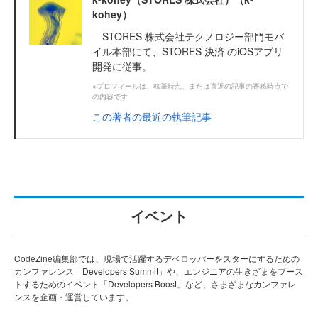
kohey）
STORES 株式会社テクノロジー部門モバ
イル本部にて、STORES 決済 のiOSアプリ
開発に従事。
※プロフィールは、執筆時点、または直近の記事の寄稿時点で
の内容です
この著者の最近の執筆記事
イベント
CodeZine編集部では、現場で活躍するデベロッパーをスターにするための
カンファレンス「Developers Summit」や、エンジニアの生きざまをブース
トするためのイベント「Developers Boost」など、さまざまなカンファレ
ンスを企画・運営しています。