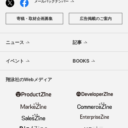
メールバックナンバー
寄稿・取材企画募集
広告掲載のご案内
ニュース
記事
イベント
BOOKS
翔泳社のWebメディア