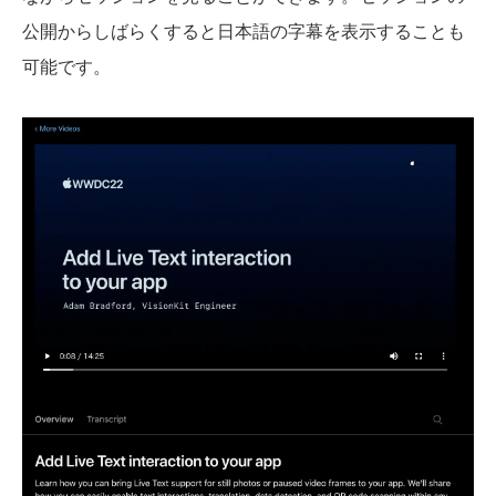
公開からしばらくすると日本語の字幕を表示することも
可能です。