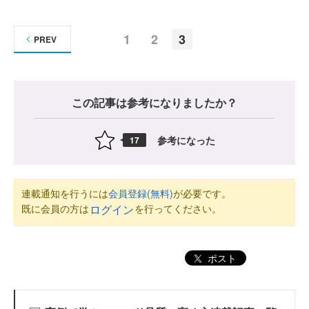
1
2
3
PREV
この記事は参考になりましたか？
参考になった
17
連載通知を行うには
会員登録(無料)
が必要です。
既に会員の方は
を行ってください。
ログイン
ポスト