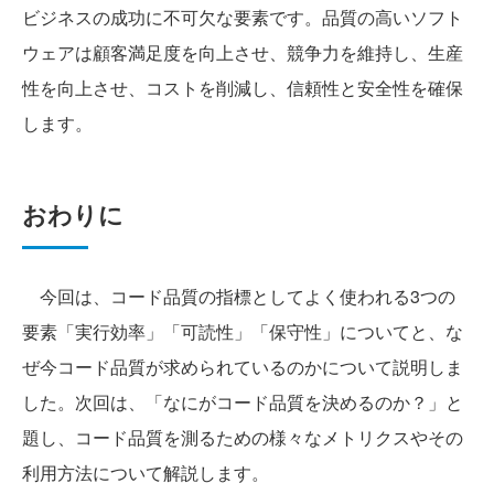
ビジネスの成功に不可欠な要素です。品質の高いソフト
ウェアは顧客満足度を向上させ、競争力を維持し、生産
性を向上させ、コストを削減し、信頼性と安全性を確保
します。
おわりに
今回は、コード品質の指標としてよく使われる3つの
要素「実行効率」「可読性」「保守性」についてと、な
ぜ今コード品質が求められているのかについて説明しま
した。次回は、「なにがコード品質を決めるのか？」と
題し、コード品質を測るための様々なメトリクスやその
利用方法について解説します。