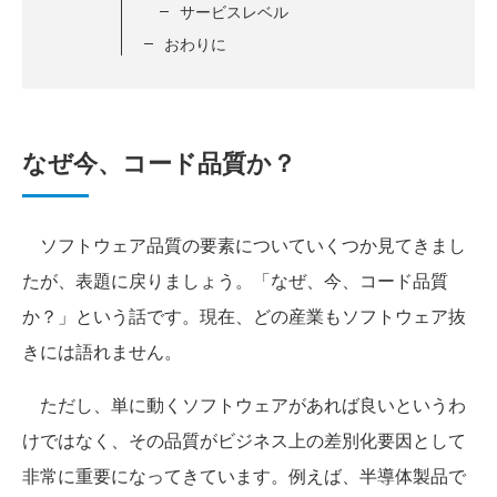
サービスレベル
おわりに
なぜ今、コード品質か？
ソフトウェア品質の要素についていくつか見てきまし
たが、表題に戻りましょう。「なぜ、今、コード品質
か？」という話です。現在、どの産業もソフトウェア抜
きには語れません。
ただし、単に動くソフトウェアがあれば良いというわ
けではなく、その品質がビジネス上の差別化要因として
非常に重要になってきています。例えば、半導体製品で