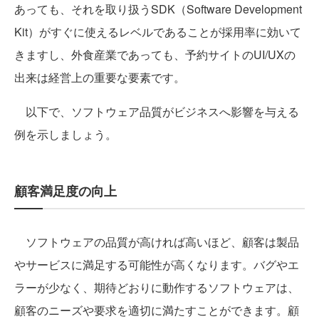
あっても、それを取り扱うSDK（Software Development
Kit）がすぐに使えるレベルであることが採用率に効いて
きますし、外食産業であっても、予約サイトのUI/UXの
出来は経営上の重要な要素です。
以下で、ソフトウェア品質がビジネスへ影響を与える
例を示しましょう。
顧客満足度の向上
ソフトウェアの品質が高ければ高いほど、顧客は製品
やサービスに満足する可能性が高くなります。バグやエ
ラーが少なく、期待どおりに動作するソフトウェアは、
顧客のニーズや要求を適切に満たすことができます。顧