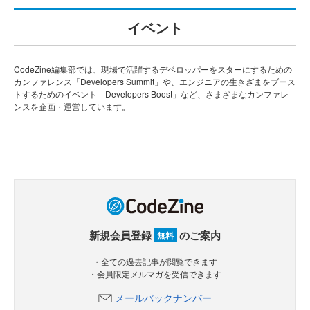
イベント
CodeZine編集部では、現場で活躍するデベロッパーをスターにするための
カンファレンス「Developers Summit」や、エンジニアの生きざまをブース
トするためのイベント「Developers Boost」など、さまざまなカンファレ
ンスを企画・運営しています。
新規会員登録
のご案内
無料
・全ての過去記事が閲覧できます
・会員限定メルマガを受信できます
メールバックナンバー