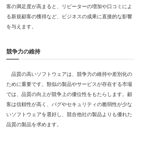
客の満足度が高まると、リピーターの増加や口コミによ
る新規顧客の獲得など、ビジネスの成果に直接的な影響
を与えます。
競争力の維持
品質の高いソフトウェアは、競争力の維持や差別化の
ために重要です。類似の製品やサービスが存在する市場
では、品質の向上が競争上の優位性をもたらします。顧
客は信頼性が高く、バグやセキュリティの脆弱性が少な
いソフトウェアを選好し、競合他社の製品よりも優れた
品質の製品を求めます。