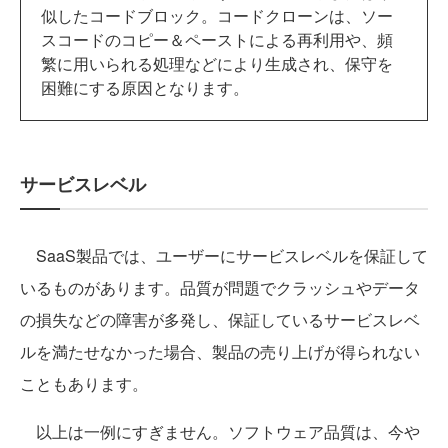
似したコードブロック。コードクローンは、ソー
スコードのコピー＆ペーストによる再利用や、頻
繁に用いられる処理などにより生成され、保守を
困難にする原因となります。
サービスレベル
SaaS製品では、ユーザーにサービスレベルを保証して
いるものがあります。品質が問題でクラッシュやデータ
の損失などの障害が多発し、保証しているサービスレベ
ルを満たせなかった場合、製品の売り上げが得られない
こともあります。
以上は一例にすぎません。ソフトウェア品質は、今や