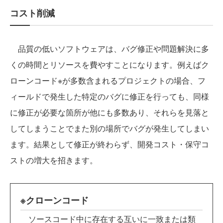
コスト削減
品質の低いソフトウェアは、バグ修正や問題解決に多
くの時間とリソースを費やすことになります。例えばク
ローンコード※が多数含まれるプロジェクトの場合、フ
ィールドで発生した特定のバグに修正を行っても、同様
に修正が必要な箇所が他にも多数あり、それらを見落と
してしまうことでまた別の場所でバグが発生してしまい
ます。結果として修正が終わらず、開発コスト・保守コ
ストの増大を招きます。
※クローンコード
ソースコード中に存在する互いに一致または類