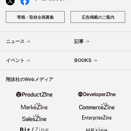
寄稿・取材企画募集
広告掲載のご案内
ニュース
記事
イベント
BOOKS
翔泳社のWebメディア