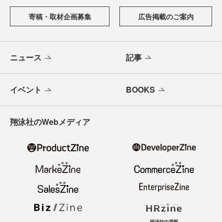
寄稿・取材企画募集
広告掲載のご案内
ニュース
記事
イベント
BOOKS
翔泳社のWebメディア