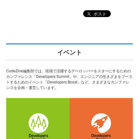
ポスト
イベント
CodeZine編集部では、現場で活躍するデベロッパーをスターにするための
カンファレンス「Developers Summit」や、エンジニアの生きざまをブース
トするためのイベント「Developers Boost」など、さまざまなカンファレ
ンスを企画・運営しています。