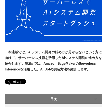
本連載では、AIシステム開発の始め方が分からないという方に
向けて、サーバーレス技術を活用したAIシステム開発の進め方を
紹介します。第2回では、Amazon SageMakerのServerless
Inferenceを活用した、AI Botの実装方法を紹介します。
ポスト
目次