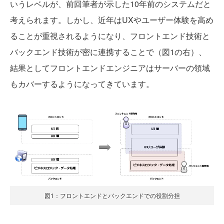
いうレベルが、前回筆者が示した10年前のシステムだと
考えられます。しかし、近年はUXやユーザー体験を高め
ることが重視されるようになり、フロントエンド技術と
バックエンド技術が密に連携することで（図1の右）、
結果としてフロントエンドエンジニアはサーバーの領域
もカバーするようになってきています。
図1：フロントエンドとバックエンドでの役割分担