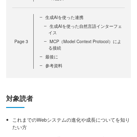
生成AIを使った連携
生成AIを使った自然言語インターフェ
イス
Page
3
MCP（Model Context Protocol）によ
る接続
最後に
参考資料
対象読者
これまでのWebシステムの進化や成長についてを知り
たい方