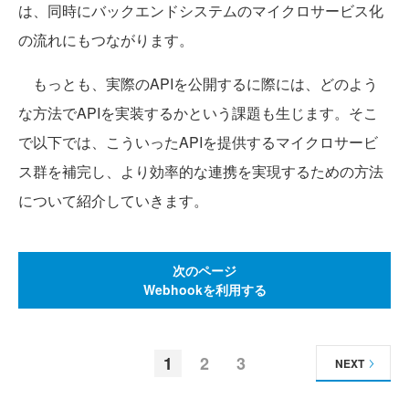
は、同時にバックエンドシステムのマイクロサービス化
の流れにもつながります。
もっとも、実際のAPIを公開するに際には、どのよう
な方法でAPIを実装するかという課題も生じます。そこ
で以下では、こういったAPIを提供するマイクロサービ
ス群を補完し、より効率的な連携を実現するための方法
について紹介していきます。
次のページ
Webhookを利用する
1
2
3
NEXT