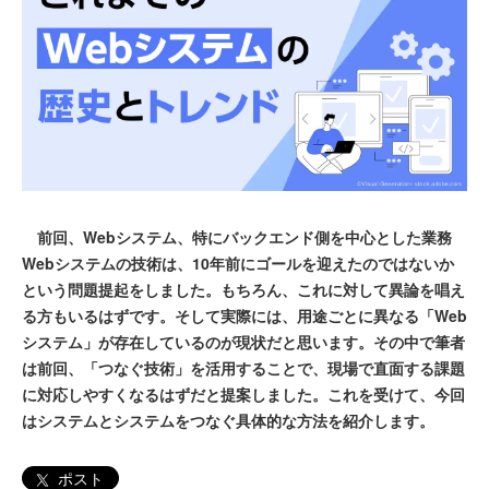
前回、Webシステム、特にバックエンド側を中心とした業務
Webシステムの技術は、10年前にゴールを迎えたのではないか
という問題提起をしました。もちろん、これに対して異論を唱え
る方もいるはずです。そして実際には、用途ごとに異なる「Web
システム」が存在しているのが現状だと思います。その中で筆者
は前回、「つなぐ技術」を活用することで、現場で直面する課題
に対応しやすくなるはずだと提案しました。これを受けて、今回
はシステムとシステムをつなぐ具体的な方法を紹介します。
ポスト