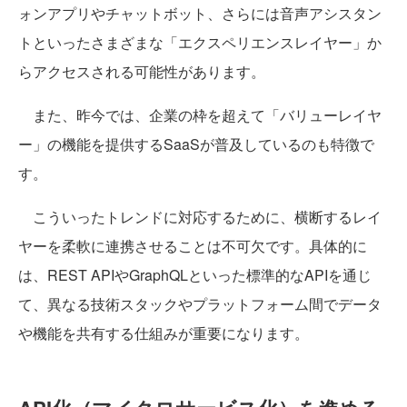
ォンアプリやチャットボット、さらには音声アシスタン
トといったさまざまな「エクスペリエンスレイヤー」か
らアクセスされる可能性があります。
また、昨今では、企業の枠を超えて「バリューレイヤ
ー」の機能を提供するSaaSが普及しているのも特徴で
す。
こういったトレンドに対応するために、横断するレイ
ヤーを柔軟に連携させることは不可欠です。具体的に
は、REST APIやGraphQLといった標準的なAPIを通じ
て、異なる技術スタックやプラットフォーム間でデータ
や機能を共有する仕組みが重要になります。