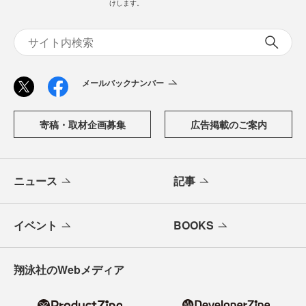
けします。
メールバックナンバー
寄稿・取材企画募集
広告掲載のご案内
ニュース
記事
イベント
BOOKS
翔泳社のWebメディア