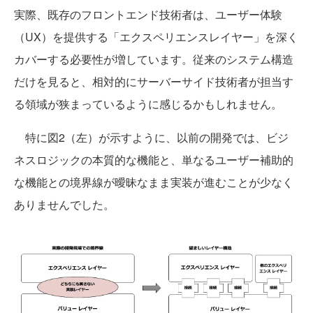
実際、既存のフロントエンド技術者は、ユーザー体験
（UX）を提供する「エクスペリエンスレイヤー」を深く
カバーする必要性が増しています。従来のシステム構造
だけを見ると、相対的にサーバーサイド技術者が担当す
る領域が狭まっているように感じるかもしれません。
特に図2（左）が示すように、以前の開発では、ビジ
ネスロジックの本質的な機能と、単なるユーザー補助的
な機能との境界線が曖昧なまま実装が進むことが少なく
ありませんでした。