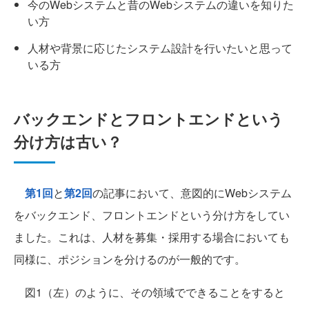
今のWebシステムと昔のWebシステムの違いを知りた
い方
人材や背景に応じたシステム設計を行いたいと思って
いる方
バックエンドとフロントエンドという
分け方は古い？
第1回
と
第2回
の記事において、意図的にWebシステム
をバックエンド、フロントエンドという分け方をしてい
ました。これは、人材を募集・採用する場合においても
同様に、ポジションを分けるのが一般的です。
図1（左）のように、その領域でできることをすると