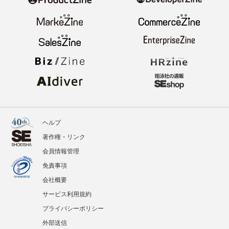
ヘルプ
著作権・リンク
会員情報管理
免責事項
会社概要
サービス利用規約
プライバシーポリシー
外部送信