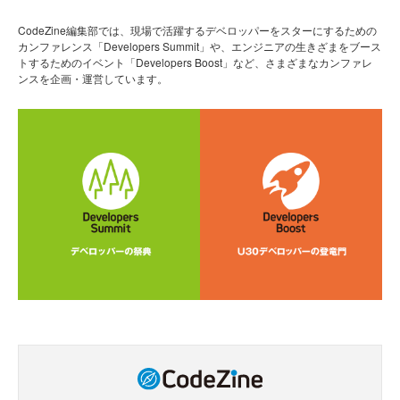
CodeZine編集部では、現場で活躍するデベロッパーをスターにするための
カンファレンス「Developers Summit」や、エンジニアの生きざまをブース
トするためのイベント「Developers Boost」など、さまざまなカンファレ
ンスを企画・運営しています。