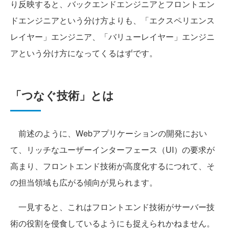
り反映すると、バックエンドエンジニアとフロントエン
ドエンジニアという分け方よりも、「エクスペリエンス
レイヤー」エンジニア、「バリューレイヤー」エンジニ
アという分け方になってくるはずです。
「つなぐ技術」とは
前述のように、Webアプリケーションの開発におい
て、リッチなユーザーインターフェース（UI）の要求が
高まり、フロントエンド技術が高度化するにつれて、そ
の担当領域も広がる傾向が見られます。
一見すると、これはフロントエンド技術がサーバー技
術の役割を侵食しているようにも捉えられかねません。