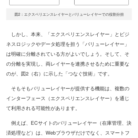
図2：エクスペリエンスレイヤーとバリューレイヤーでの役割分担
しかし、本来、「エクスペリエンスレイヤー」とビジ
ネスロジックやデータ処理を担う「バリューレイヤー」
は明確に分離されている方がよいでしょう。そして、そ
の分離を実現し、両レイヤーを連携させるために重要な
のが、図2（右）に示した「つなぐ技術」です。
そもそもバリューレイヤーが提供する機能は、複数の
インターフェース（エクスペリエンスレイヤー）を通じ
て利用される可能性があります。
例えば、ECサイトのバリューレイヤー（在庫管理、決
済処理など）は、Webブラウザだけでなく、スマートフ