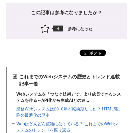
この記事は参考になりましたか？
参考になった
4
ポスト
これまでのWebシステムの歴史とトレンド連載
記事一覧
Webシステムを「つなぐ技術」で、より成長できるシス
テムを作る～API化から生成AIとの連...
業務Webシステムは2010年が転換期だった？ HTML5以
降の最適化の歴史
Webはどんどん複雑になっている？ これまでのWebシ
ステムのトレンドを振り返る