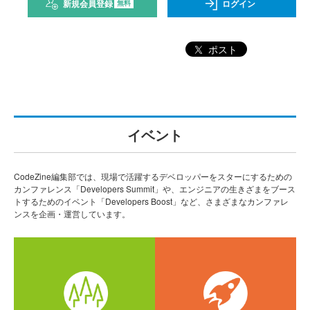
新規会員登録
ログイン
無料
ポスト
イベント
CodeZine編集部では、現場で活躍するデベロッパーをスターにするための
カンファレンス「Developers Summit」や、エンジニアの生きざまをブース
トするためのイベント「Developers Boost」など、さまざまなカンファレ
ンスを企画・運営しています。