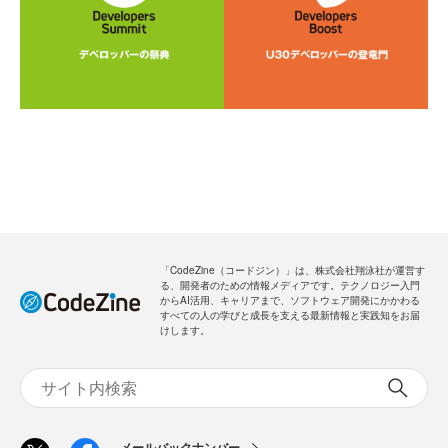
「CodeZine（コードジン）」は、株式会社翔泳社が運営す
る、開発者のための情報メディアです。テクノロジー入門
からAI活用、キャリアまで、ソフトウェア開発にかかわる
すべての人の学びと成長を支える最新情報と実践知をお届
けします。
メールバックナンバー