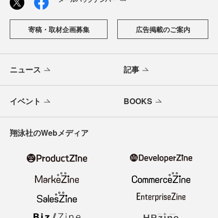
寄稿・取材企画募集
広告掲載のご案内
ニュース
記事
イベント
BOOKS
翔泳社のWebメディア